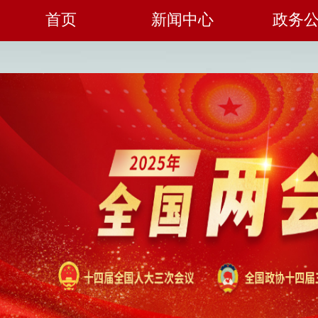
首页
新闻中心
政务