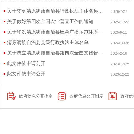
关于变更清原满族自治县行政执法主体名称的通知
2026/7/27
关于做好第四次全国农业普查工作的通知
2025/11/27
关于印发清原满族自治县应急广播示范体系运行管理暂行办法的通知
2025/9/11
清原满族自治县县级行政执法主体名单
2024/10/28
关于成立清原满族自治县第四次全国文物普查领导小组的通知
2024/2/19
此文件依申请公开
2023/12/25
此文件依申请公开
2023/12/22
政府信息公开指南
政府信息公开制度
政府信