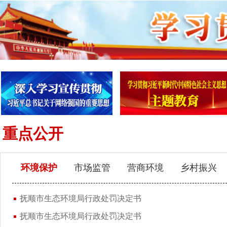
重点公开
环境保护
市场监管
营商环境
乡村振兴
抚顺市生态环境局行政处罚决定书
抚顺市生态环境局行政处罚决定书