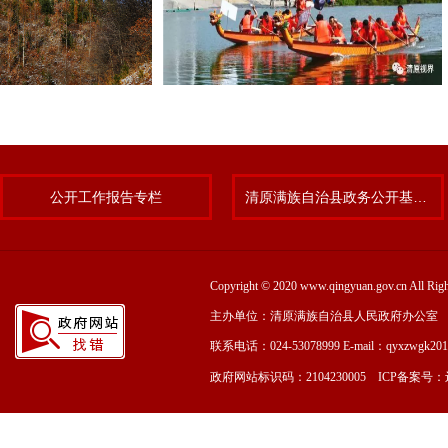
公开工作报告专栏
清原满族自治县政务公开基层标准化规范化试点专题
Copyright © 2020 www.qingyuan.gov.cn
主办单位：清原满族自治县人民政府办公室
联系电话：024-53078999 E-mail：qyxzwgk20
政府网站标识码：2104230005 ICP备案号：