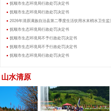
抚顺市生态环境局行政处罚决定书
抚顺市生态环境局行政处罚决定书
2026年清原满族自治县第二季度生活饮用水末梢水卫生监
抚顺市生态环境局行政处罚决定书
抚顺市生态环境局不予行政处罚决定书
抚顺市生态环境局不予行政处罚决定书
抚顺市生态环境局行政处罚决定书
山水清原