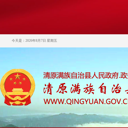
今天是：2026年8月7日 星期五