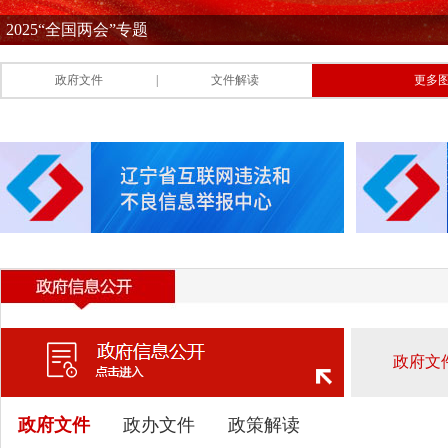
政府文件
|
文件解读
更多图
政府文件
政办文件
政策解读