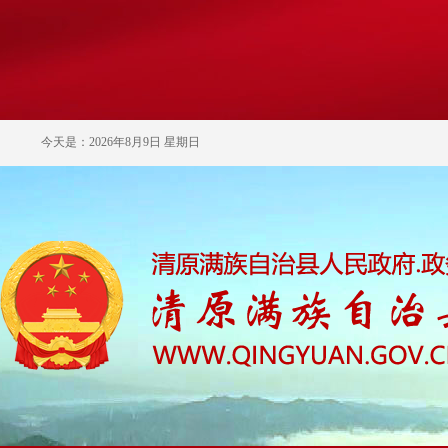
今天是：2026年8月9日 星期日