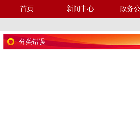
首页
新闻中心
政务
分类错误