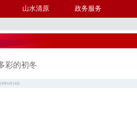
山水清原
政务服务
多彩的初冬
24年6月24日