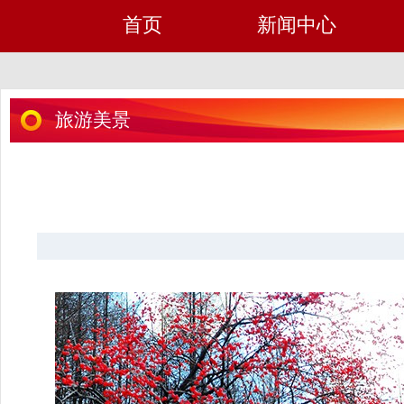
首页
新闻中心
旅游美景