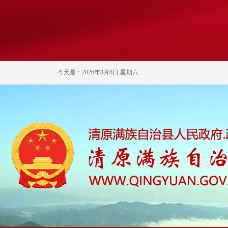
今天是：2026年8月8日 星期六