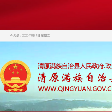
今天是：2026年8月7日 星期五