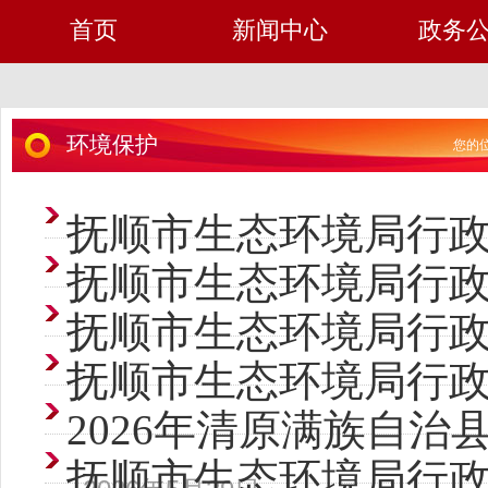
首页
新闻中心
政务
环境保护
您的位
抚顺市生态环境局行
抚顺市生态环境局行
抚顺市生态环境局行
抚顺市生态环境局行
2026年清原满族自
抚顺市生态环境局行