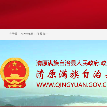
今天是：2026年8月10日 星期一