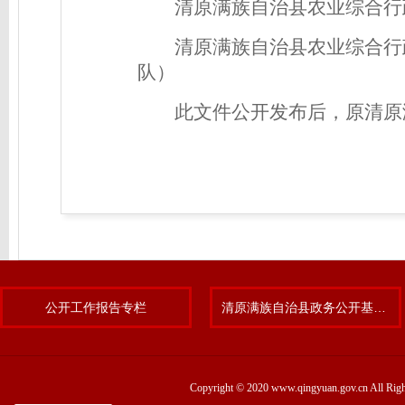
清原满族自治县农业综合行
清原满族自治县农业综合行
队）
此文件公开发布后，原清原
公开工作报告专栏
清原满族自治县政务公开基层标准化规范化试点专题
Copyright © 2020 www.qingyuan.gov.cn