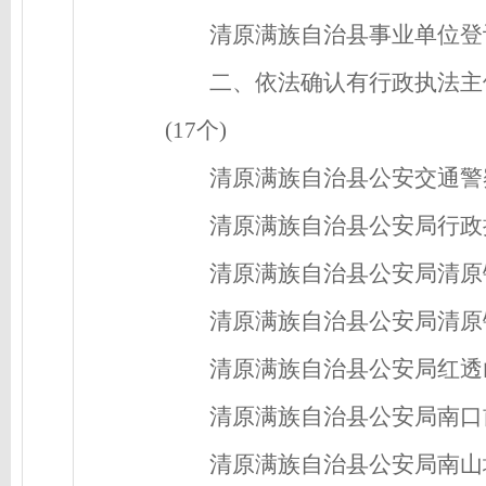
清原满族自治县事业单位登
二、依法确认有行政执法主
(17个)
清原满族自治县公安交通警
清原满族自治县公安局行政
清原满族自治县公安局清原
清原满族自治县公安局清原
清原满族自治县公安局红透
清原满族自治县公安局南口
清原满族自治县公安局南山