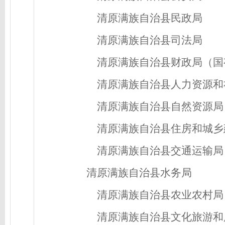
清原满族自治县民政局
清原满族自治县司法局
清原满族自治县财政局（国
清原满族自治县人力资源和
清原满族自治县自然资源局
清原满族自治县住房和城乡
清原满族自治县交通运输局
清原满族自治县水务局
清原满族自治县农业农村局
清原满族自治县文化旅游和