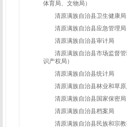
体育局、文物局）
清原满族自治县卫生健康局
清原满族自治县应急管理局
清原满族自治县审计局
清原满族自治县市场监督管
识产权局）
清原满族自治县统计局
清原满族自治县林业和草原
清原满族自治县国家保密局
清原满族自治县档案局
清原满族自治县民族和宗教