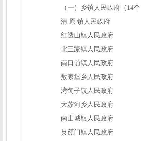
（一）乡镇人民政府（
14
清
原
镇人民政府
红透山镇人民政府
北三家镇人民政府
南口前镇人民政府
敖家堡乡人民政府
湾甸子镇人民政府
大苏河乡人民政府
南山城镇人民政府
英额门镇人民政府