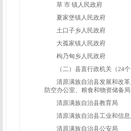
草 市 镇人民政府
夏家堡镇人民政府
土口子乡人民政府
大孤家镇人民政府
枸乃甸乡人民政府
（二）县直行政机关（24个
清原满族自治县发展和改革
防空办公室、粮食和物资储备局
清原满族自治县教育局
清原满族自治县工业和信息
清原满族自治县公安局