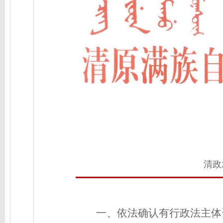
清政
一、依法确认有行政法主体