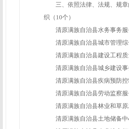
三、依照法律、法规、规章
织（10个）
清原满族自治县水务事务服
清原满族自治县城市管理综
清原满族自治县建设工程质
清原满族自治县城乡建设事
清原满族自治县疾病预防控
清原满族自治县劳动监察服
清原满族自治县林业和草原
清原满族自治县土地储备中