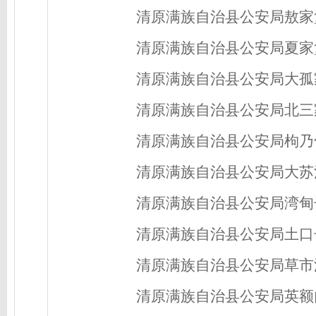
清原满族自治县公安局敖家
清原满族自治县公安局夏家
清原满族自治县公安局大孤
清原满族自治县公安局北三
清原满族自治县公安局枸乃
清原满族自治县公安局大苏
清原满族自治县公安局湾甸
清原满族自治县公安局土口
清原满族自治县公安局草市
清原满族自治县公安局英额