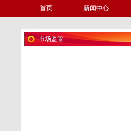
首页
新闻中心
市场监管