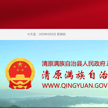
今天是：2026年8月6日 星期四