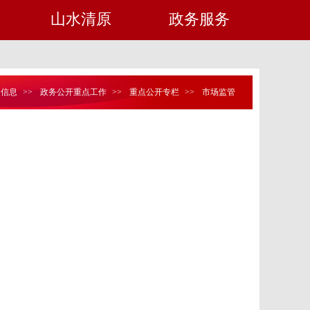
山水清原
政务服务
定信息
>>
政务公开重点工作
>>
重点公开专栏
>>
市场监管