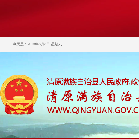
今天是：2026年8月8日 星期六