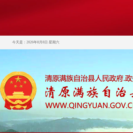
今天是：2026年8月8日 星期六