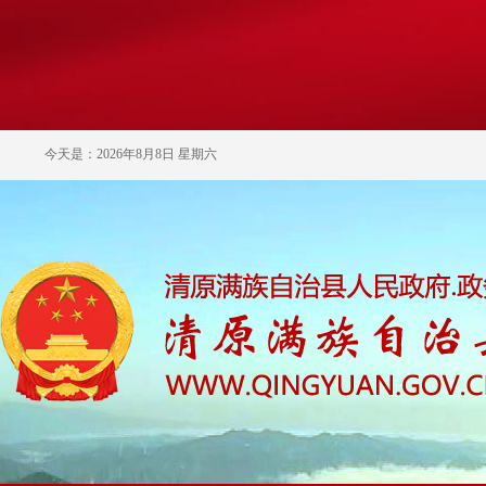
今天是：2026年8月8日 星期六