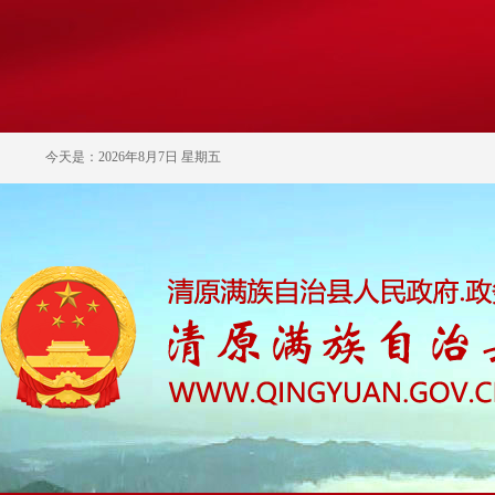
今天是：2026年8月7日 星期五