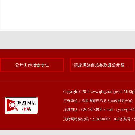
公开工作报告专栏
清原满族自治县政务公开基层标准化规范化试点专题
Copyright © 2020 www.qingyuan.gov.cn
主办单位：清原满族自治县人民政府办公室
联系电话：024-53078999 E-mail：qyxzwgk20
政府网站标识码：2104230005 ICP备案号：