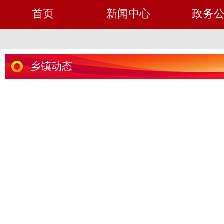
首页
新闻中心
政务
乡镇动态