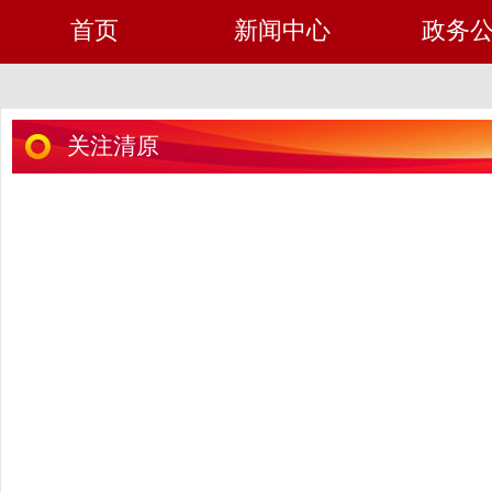
首页
新闻中心
政务
关注清原