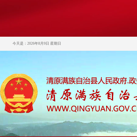
今天是：2026年8月9日 星期日