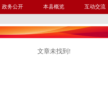
政务公开
本县概览
互动交流
文章未找到!