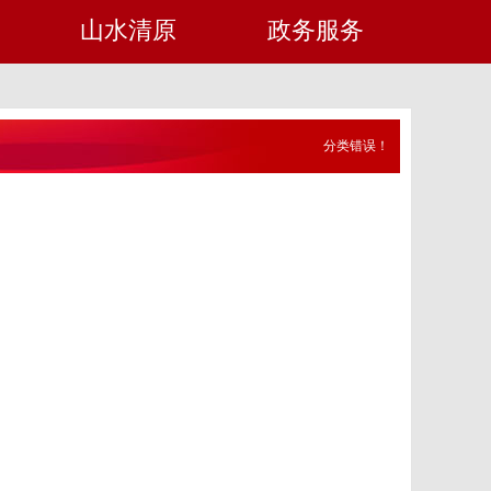
山水清原
政务服务
分类错误！