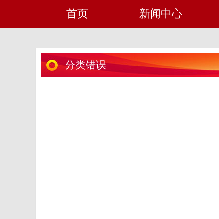
首页
新闻中心
分类错误