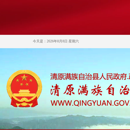
今天是：2026年8月8日 星期六