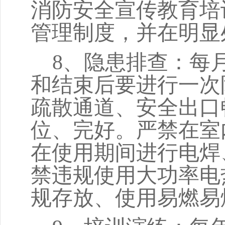
消防安全宣传教育培
管理制度，并在明显
8
、隐患排查：每
和结束后要进行一次
疏散通道、安全出口
位、完好。严禁在室
在使用期间进行电焊
禁违规使用大功率电
规存放、使用易燃易