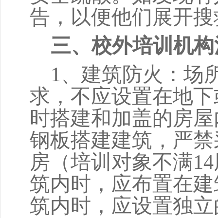
告，以便他们展开搜
三、校外培训机构
1、建筑防火：场
求，不应设置在地下
时搭建和加盖的房屋
钢板搭建建筑，严禁
房（培训对象不满1
筑内时，应布置在建
筑内时，应设置独立