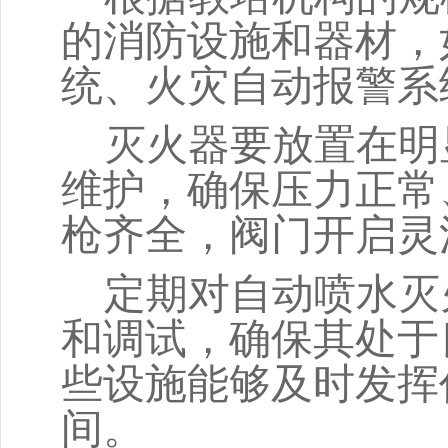
的消防设施和器材，
统、火灾自动报警系
灭火器要放置在明
维护，确保压力正常
枪齐全，阀门开启灵
定期对自动喷水灭
和调试，确保其处于
些设施能够及时发挥
间。