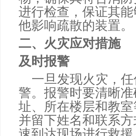
进行检查，保证其能
他影响疏散的装置。
二、火灾应对措施
及时报警
一旦发现火灾，任何
警。报警时要清晰准
址、所在楼层和教室
并留下姓名和联系方
速到达现场进行救援