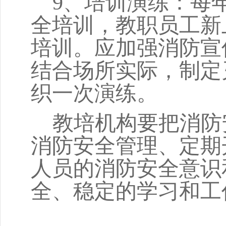
9
、培训演练：每
全培训，教职员工新
培训。应加强消防宣
结合场所实际，制定
织一次演练。
教培机构要把消防
消防安全管理、定期
人员的消防安全意识
全、稳定的学习和工