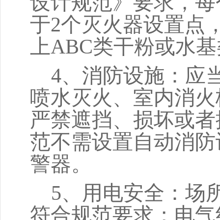
设计规范》要求，每
于2个灭火器设置点，
上ABC类干粉或水
4、消防设施：应
喷水灭火、室内消火
严禁遮挡、损坏或者
范不需设置自动消防
警器。
5、用电安全：场
符合规范要求；电气