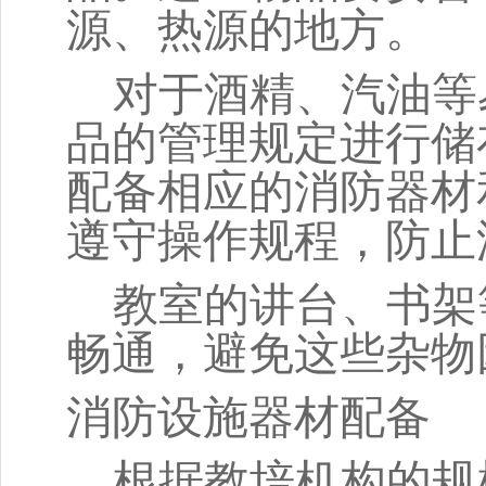
源、热源的地方。
对于酒精、汽油等
品的管理规定进行储
配备相应的消防器材
遵守操作规程，防止
教室的讲台、书架
畅通，避免这些杂物
消防设施器材配备
根据教培机构的规