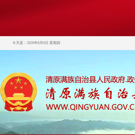
今天是：2026年8月6日 星期四