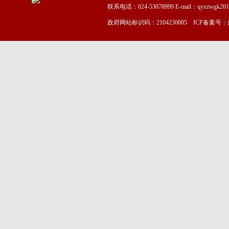
联系电话：024-53078999 E-mail：qyxzwgk20
政府网站标识码：2104230005 ICP备案号：