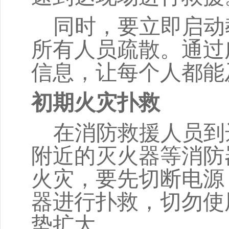
同时，要立即启动
所有人员疏散。通过
信息，让每个人都能
初期火灾扑救
在消防救援人员到
附近的灭火器等消防
火灾，要先切断电源
器进行扑救，切勿使
势扩大。