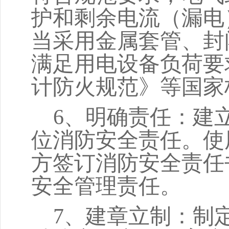
护和剩余电流（漏电
当采用金属套管、封
满足用电设备负荷要
计防火规范》等国家
6
、明确责任：建
位消防安全责任。使
方签订消防安全责任
安全管理责任。
7
、建章立制：制