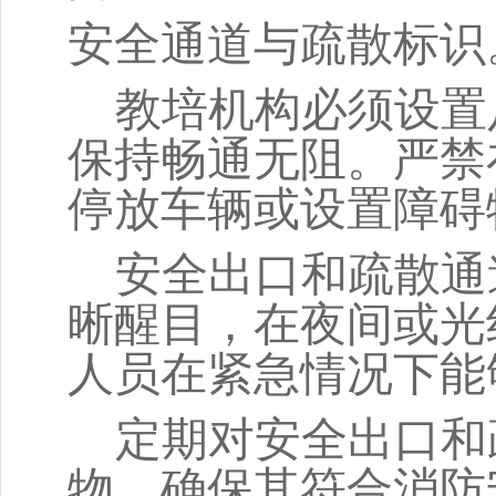
安全通道与疏散标识
教培机构必须设置
保持畅通无阻。严禁
停放车辆或设置障碍
安全出口和疏散通
晰醒目，在夜间或光
人员在紧急情况下能
定期对安全出口和
物，确保其符合消防