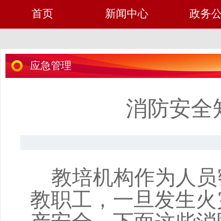
首页
新闻中心
政务
应急管理
消防安全
教培机构作为人员
教职工，一旦发生火