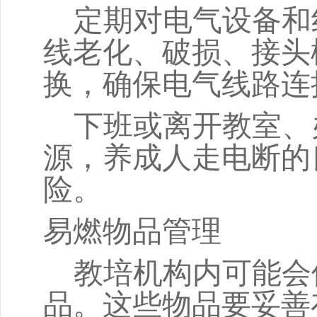
定期对电气设备和
线老化、破损、接头
换，确保电气线路连
下班或离开教室、
源，养成人走电断的
险。
易燃物品管理
教培机构内可能会
品。这些物品要妥善