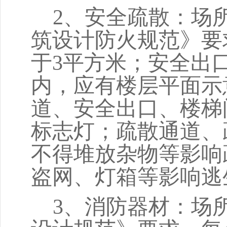
2、安全疏散：场
筑设计防火规范》要
于3平方米；安全出
内，应有楼层平面示
道、安全出口、楼梯
标志灯；疏散通道、
不得堆放杂物等影响
盗网、灯箱等影响逃
3、消防器材：场