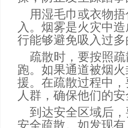
用湿毛巾或衣物捂
入。烟雾是火灾中造
行能够避免吸入过多
疏散时，要按照疏
跑。如果通道被烟火
援。在疏散过程中，
人群，确保他们的安
到达安全区域后，
安全疏散。如发现有