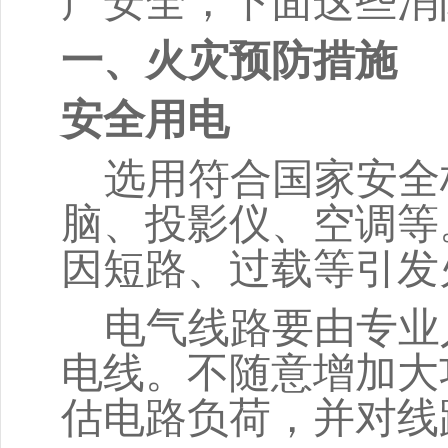
产安全，下面这些消
一、火灾预防措施
安全用电
选用符合国家安全
脑、投影仪、空调等
因短路、过载等引发
电气线路要由专业
电线。不随意增加大
估电路负荷，并对线