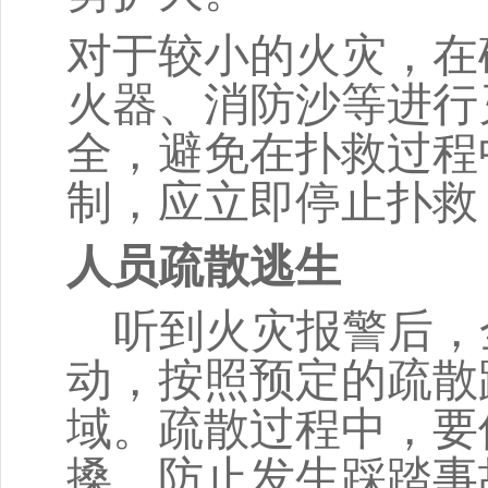
对于较小的火灾，在
火器、消防沙等进行
全，避免在扑救过程
制，应立即停止扑救
人员疏散逃生
听到火灾报警后，
动，按照预定的疏散
域。疏散过程中，要
搡，防止发生踩踏事