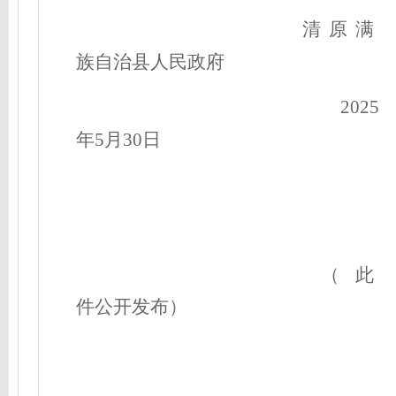
清原满
族自治县人民政府
2025
年5月30日
（此
件公开发布）