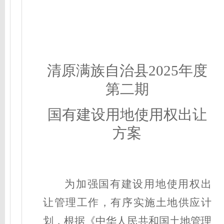
清原满族自治县2025年度
第二期
国有建设用地使用权出让
方案
为加强国有建设用地使用权出
让管理工作，有序实施土地供应计
划，根据《中华人民共和国土地管理