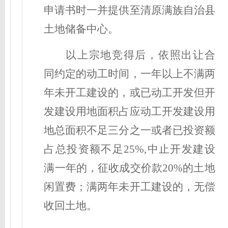
申请书时一并提供至清原满族自治县
土地储备中心。
以上宗地竞得后，依照出让合
同约定的动工时间，一年以上不满两
年未开工建设的，或已动工开发但开
发建设用地面积占应动工开发建设用
地总面积不足三分之一或者已投资额
占总投资额不足25%,中止开发建设
满一年的，征收成交价款20%的土地
闲置费；满两年未开工建设的，无偿
收回土地。