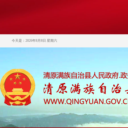
今天是：2026年8月8日 星期六