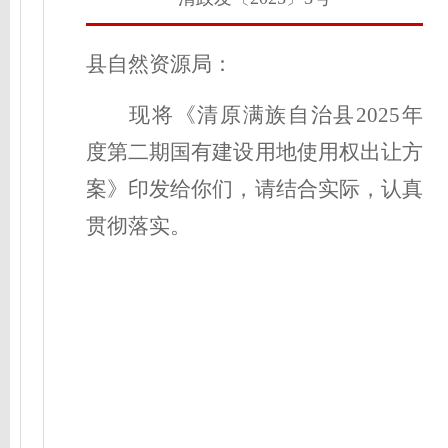
县自然资源局：
现将《清原满族自治县202
5
年
度第
二
期国有建设用地使用权出让方
案》印发给你们，请结合实际，认真
贯彻落实。