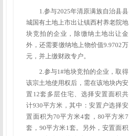
1.参与2025年清原满族自治县县
城国有土地上市出让镇西村养老院地
块竞拍的企业，除缴纳土地出让金
外，还需要缴纳地上物价值9.9702万
元，并上缴财政专户。
2.参与1#地块竞拍的企业，取得
该宗土地使用权后，
需在该地块内安
置12套多层住宅、选择安置面积共
计930平方米，其中：安置户选择安
置面积为70平方米4套，80平方米7
套，90平方米1套。另外，安置面积