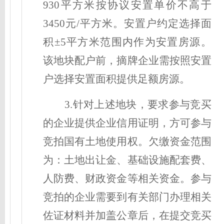
930平方米按协议安置单价不高于
3450元/平方米。安置户约定选择面
积±5平方米范围内作为安置房源。
该地块配户前，摘牌企业需按照安置
户选择安置面积提供足额房源。
3.针对上述地块，要求参与竞买
的企业提供企业信用证明，方可参与
竞拍国有土地使用权。欠缴资金范围
为：土地出让金、基础设施配套费、
人防费、财政资金等相关资金。参与
竞拍的企业需要到有关部门办理相关
佐证材料并加盖公章后，在提交竞买