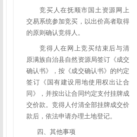
竞买人在抚顺市国土资源网上
交易系统参加竞买，以出价高者取得
的原则确认竞得人。
竞得人在网上竞买结束
后
与
清
原
满族自治县自然资源局签订《成交
确认书》，按《成交确认书》的约定
签订《国有建设用地使用权出让合
同》，并按出让合同约定支付挂牌成
交价款。竞得人付清全部挂牌成交价
款后，依法申请办理土地登记。
四、
其他事项