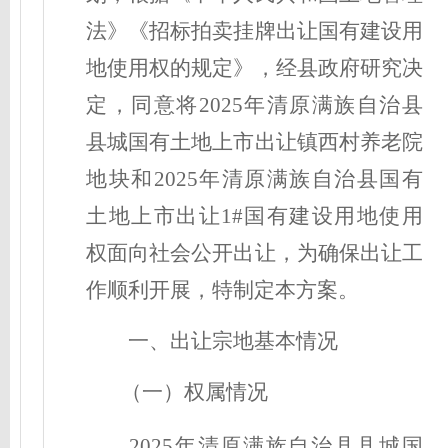
法》《招标拍卖挂牌出让国有建设用
地使用权的规定》，经县政府研究决
定，同意将
2025年清原满族自治县
县城国有土地上市出让镇西村养老院
地块
和2025年清原满族自治县国有
土地上市出让1#
国有建设用地使用
权
面向社会公开出让，为确保出让工
作顺利开展，特制定本方案。
一、
出让宗地基本情况
（一）权属情况
2025年清原满族自治县县城国