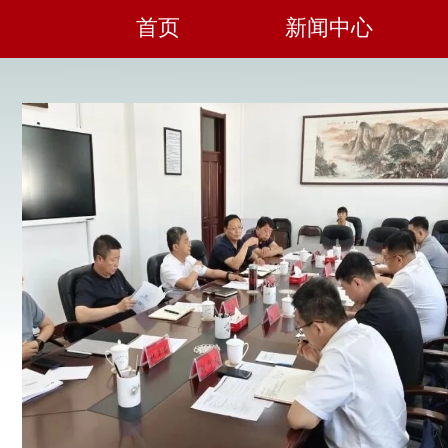
首页
新闻中心