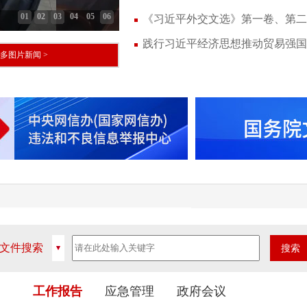
《习近平外交文选》第一卷、第二
践行习近平经济思想推动贸易强
多图片新闻 >
工作报告
应急管理
政府会议