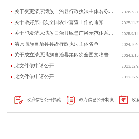
关于变更清原满族自治县行政执法主体名称的通知
2026/7/27
关于做好第四次全国农业普查工作的通知
2025/11/2
关于印发清原满族自治县应急广播示范体系运行管理暂行办法的通知
2025/9/11
清原满族自治县县级行政执法主体名单
2024/10/2
关于成立清原满族自治县第四次全国文物普查领导小组的通知
2024/2/19
此文件依申请公开
2023/12/2
此文件依申请公开
2023/12/2
政府信息公开指南
政府信息公开制度
政