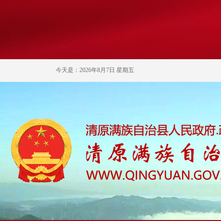
今天是：2026年8月7日 星期五