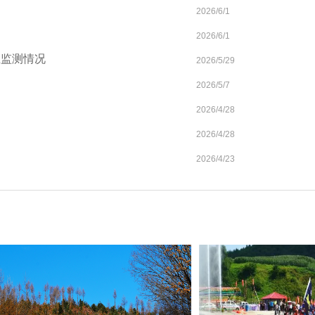
2026/6/1
2026/6/1
生监测情况
2026/5/29
2026/5/7
2026/4/28
2026/4/28
2026/4/23