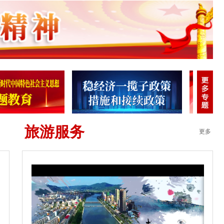
旅游服务
更多