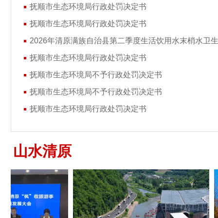
抚顺市生态环境局行政处罚决定书
抚顺市生态环境局行政处罚决定书
2026年清原满族自治县第二季度生活饮用水末梢水卫
抚顺市生态环境局行政处罚决定书
抚顺市生态环境局不予行政处罚决定书
抚顺市生态环境局不予行政处罚决定书
抚顺市生态环境局行政处罚决定书
山水清原