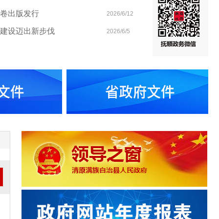
卷出版发行
2026/6/12
国建设迈出新步伐
2026/6/5