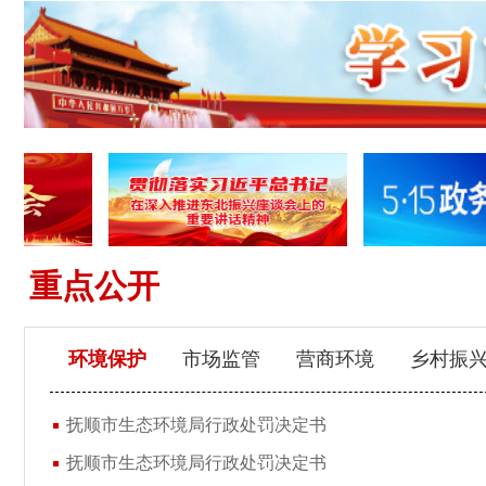
重点公开
环境保护
市场监管
营商环境
乡村振
抚顺市生态环境局行政处罚决定书
抚顺市生态环境局行政处罚决定书