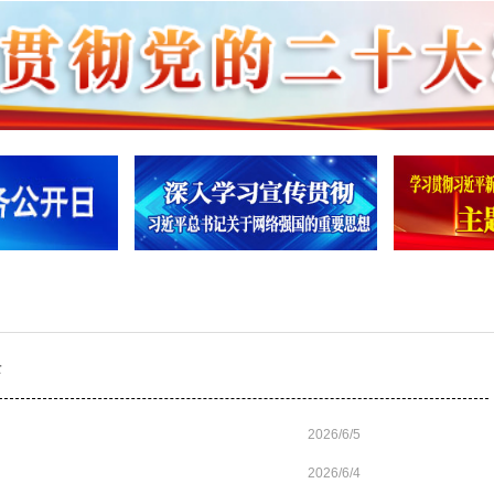
兴
2026/6/5
2026/6/4