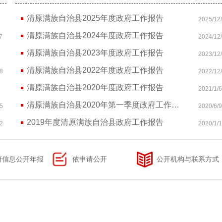
清原满族自治县2025年度政府工作报告
2025/12
清原满族自治县2024年度政府工作报告
7
2024/12
清原满族自治县2023年度政府工作报告
2023/12
清原满族自治县2022年度政府工作报告
8
2022/12
清原满族自治县2020年度政府工作报告
2021/1/6
清原满族自治县2020年第一季度政府工作报告落实情况
5
2020/6/9
2019年度清原满族自治县政府工作报告
2
2020/1/
府信息公开年报
依申请公开
公开机构与联系方式