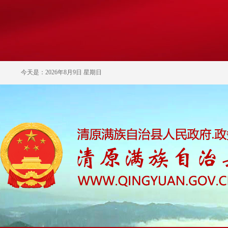
今天是：2026年8月9日 星期日