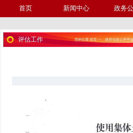
首页
新闻中心
政务
评估工作
您的位置:
首页
>>
政府信息公开平