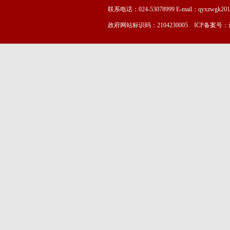
联系电话：024-53078999 E-mail：qyxzwgk20
政府网站标识码：2104230005 ICP备案号：