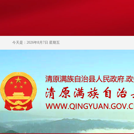
今天是：2026年8月7日 星期五