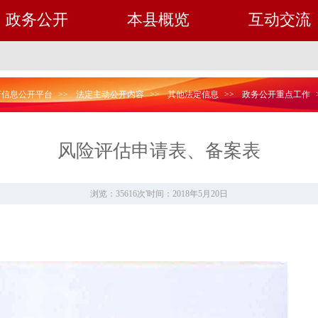
政务公开
本县概览
互动交流
府信息公开平台
>>
法定主动公开内容
>>
其他法定信息
>>
政务公开重点工作
风险评估申请表、备案表
浏览：35616次
'
时间：2018年5月20日