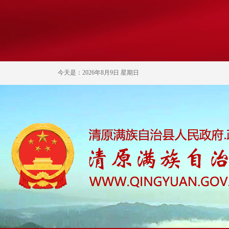
今天是：2026年8月9日 星期日