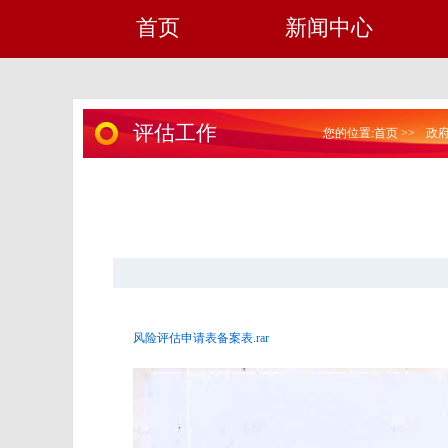
首页
新闻中心
评估工作
您的位置:
首页
>>
政
风险评估申请表备案表.rar