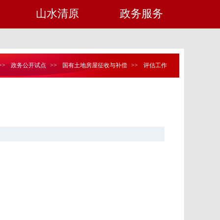
山水清原
政务服务
>>
政务公开试点
>>
国有土地房屋征收与补偿
>>
评估工作