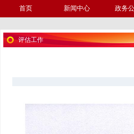
首页
新闻中心
政务
评估工作