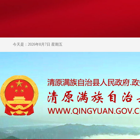
今天是：2026年8月7日 星期五