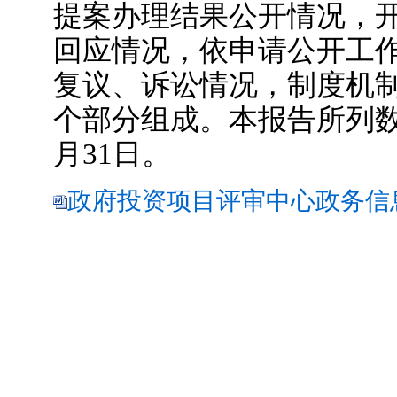
提案办理结果公开情况，
回应情况，依申请公开工
复议、诉讼情况，制度机
个部分组成。本报告所列数据为
月31日。
政府投资项目评审中心政务信息