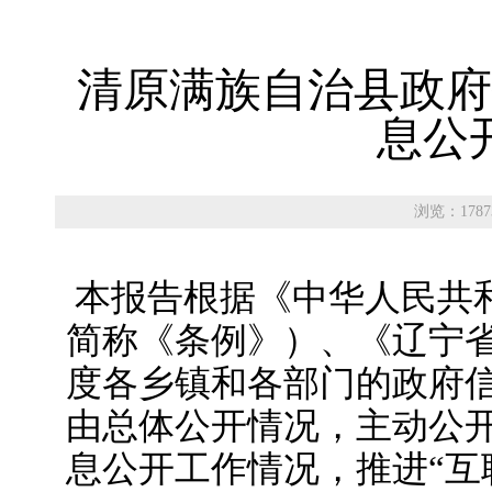
清原满族自治县政府
息公
浏览：1787
本报告根据《中华人民共
简称《条例》）、《辽宁省
度各乡镇和各部门的政府
由总体公开情况，主动公
息公开工作情况，推进“互