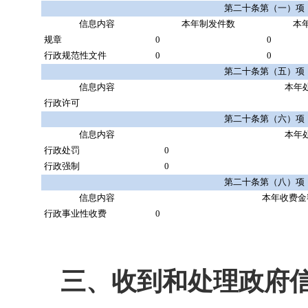
第二十条第（一）项
信息内容
本年
制发件数
本
规章
0
0
行政规范性文件
0
0
第二十条第（五）项
信息内容
本年
行政许可
第二十条第（六）项
信息内容
本年
行政处罚
0
行政强制
0
第二十条第（八）项
信息内容
本年收费金
行政事业性收费
0
三、收到和处理政府