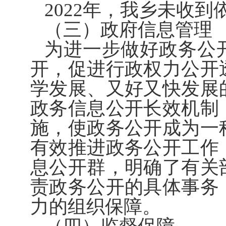
202
2
年，我
乡
未收到
（三）政府信息管理
为进一步做好政务公
开，促进行政权力公开
学发展、又好又快发展
政务信息公开长效机制
施，使政务公开成为一
有效推进政务公开工作
息公开群，明确了有关
责政务公开的具体事务
力的组织保障。