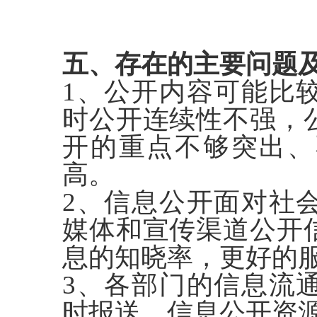
五、存在的主要问题
1、公开内容可能比
时公开连续性不强，
开的重点不够突出、
高。
2、信息公开面对社
媒体和宣传渠道公开
息的知晓率，更好的
3、各部门的信息流
时报送，信息公开资