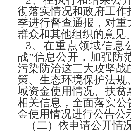
彻落实情况和政府工作
季进行督查通报，对重
群众和其他组织的意见
3、在重点领域信息
战”信息公开，加强防
污染防治这三大攻坚战
策、生态环境保护法规
域资金使用情况、扶贫
相关信息，全面落实公
金使用情况进行公告公
（二）依申请公开情