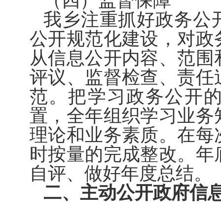
（
四
）监督保障
我
乡
注重抓好政务公
公开规范化建设，对政
从信息公开内容、范围
评议、监督检查、责任
范。把学习政务公开
置，全年组织学习业务
理论和业务素质。在每
时按量的完成整改。年
自评、做好年度总结。
二、主动公开政府信