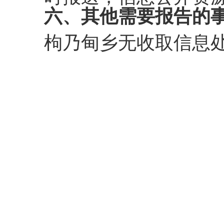
六、其他需要报告的
枸乃甸乡无
收取信息