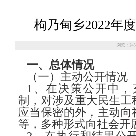
枸乃甸乡2022
浏览：243
一、总体情况
（一）主动公开情况
1、在决策公开中，
制，对涉及重大民生工
应当保密的外，主动向
等，多种形式向社会开
2、在执行和结果公