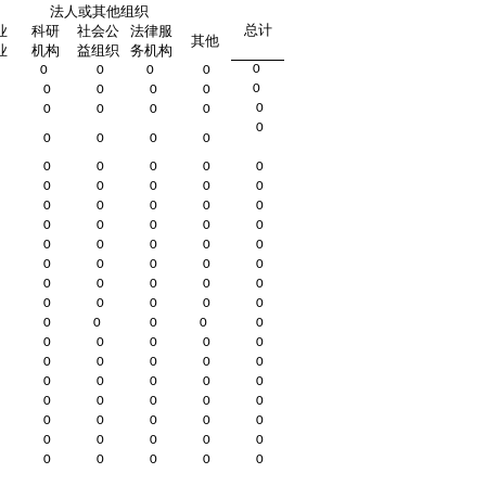
法人或其他组织
总计
业
科研
社会公
法律服
其他
业
机构
益组织
务机构
0
0
0
0
0
0
0
0
0
0
0
0
0
0
0
0
0
0
0
0
0
0
0
0
0
0
0
0
0
0
0
0
0
0
0
0
0
0
0
0
0
0
0
0
0
0
0
0
0
0
0
0
0
0
0
0
0
0
0
0
0
0
0
0
0
0
0
0
0
0
0
0
0
0
0
0
0
0
0
0
0
0
0
0
0
0
0
0
0
0
0
0
0
0
0
0
0
0
0
0