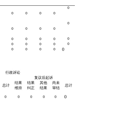
0
0
0
0
0
0
0
0
0
0
0
0
0
0
0
0
0
0
0
0
0
0
0
0
0
行政诉讼
复议后起诉
结果
结果
其他
尚未
总计
总计
维持
纠正
结果
审结
0
0
0
0
0
0