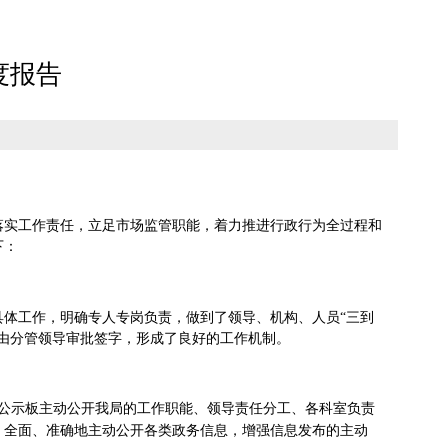
度报告
落实工作责任，立足市场监管职能，着力推进行政行为全过程和
下：
具体工作，明确专人专岗负责，做到了领导、机构、人员
“三到
由分管领导审批签字，形成了良好的工作机制。
公示板主动公开我局的工作职能、领导责任分工、各科室负责
、全面、准确地主动公开各类政务信息，增强信息发布的主动