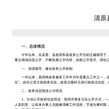
清原
一、总体情况
今年以来，
在县委、县政府和县政务公开办的正确领导下
重点领域信息公开，不断拓展公开内容，创新公开形式，强化
一、加强领导，健全政务公开机制
一年以来，我局将政务服务工作作为年度重点工作之一，
位”。由办公室主抓政务信息，政策法规科主抓行政执法信息
二、政务信息报送公示情况
、主动公开政府信息情况：我局开展多元化公开方式，一
1
人及职责，让前来办事人员能够清晰工作流程，节省办事时限