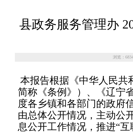
县政务服务管理办 2
浏览：683
本报告根据《中华人民共
简称《条例》）、《辽宁省
度各乡镇和各部门的政府
由总体公开情况，主动公
息公开工作情况，推进“互