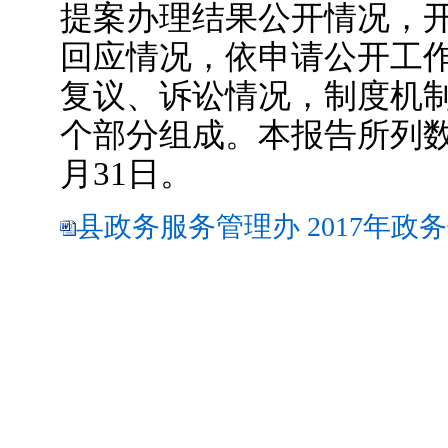
提案办理结果公开情况，
回应情况，依申请公开工
复议、诉讼情况，制度机
个部分组成。本报告所列数据为
月31日。
县政务服务管理办 2017年政务