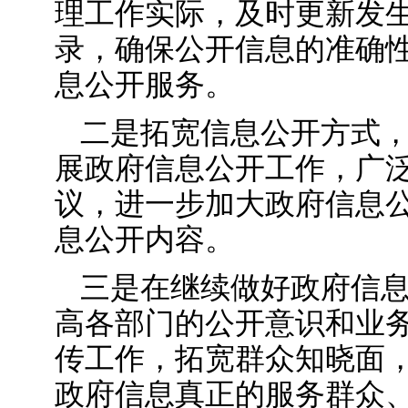
理工作实际，及时更新发
录，确保公开信息的准确
息公开服务。
二是拓宽信息公开方式
展政府信息公开工作，广
议，进一步加大政府信息
息公开内容。
三是在继续做好政府信
高各部门的公开意识和业
传工作，拓宽群众知晓面
政府信息真正的服务群众