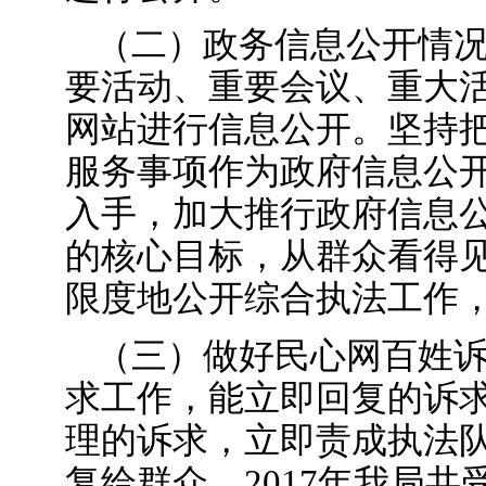
（二）政务信息公开情
要活动、重要会议、重大
网站进行信息公开。坚持
服务事项作为政府信息公
入手，加大推行政府信息
的核心目标，从群众看得
限度地公开综合执法工作
（三）做好民心网百姓
求工作，能立即回复的诉
理的诉求，立即责成执法
复给群众。2017年我局共