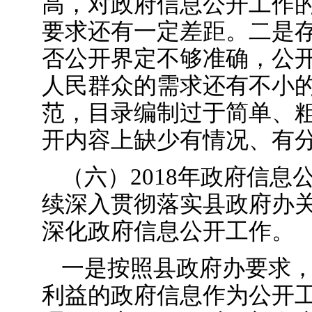
高，对政府信息公开工作
要求还有一定差距。二是
否公开界定不够准确，公
人民群众的需求还有不小
范，目录编制过于简单、
开内容上缺少有情况、有
（六）2018年政府信息
续深入贯彻落实县政府办
深化政府信息公开工作。
一是按照县政府办要求
利益的政府信息作为公开