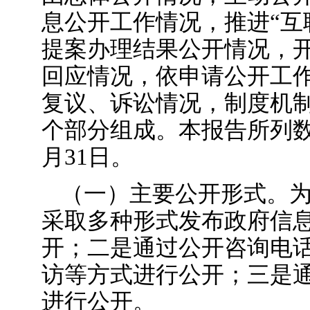
息公开工作情况，推进“互
提案办理结果公开情况，
回应情况，依申请公开工
复议、诉讼情况，制度机
个部分组成。本报告所列数据为
月31日。
（一）主要公开形式。
采取多种形式发布政府信
开；二是通过公开咨询电
访等方式进行公开；三是通
进行公开。