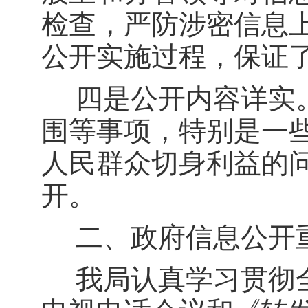
检查，严防涉密信息
公开实施过程，保证
四是公开内容详实
围等事项，特别是一
人民群众切身利益的
开。
二、政府信息公开
我局认真学习贯彻