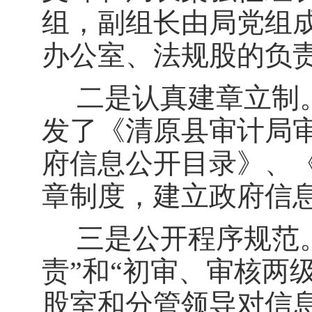
组，副组长由局党组
办公室、法规股的负
二是认真建章立制
发了《清原县审计局
府信息公开目录》、
章制度，建立政府信
三是公开程序规范
责
”
和
“
初审、审核两
股室和分管领导对信