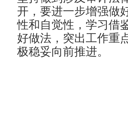
开，要进一步增强做
性和自觉性，学习借
好做法，突出工作重
极稳妥向前推进。