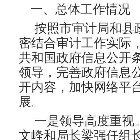
一、总体工作情况
按照市审计局和县
密结合审计工作实际
共和国政府信息公开
领导，完善政府信息
开内容，加快网络平
展。
一是领导高度重视
文峰和局长梁强任组