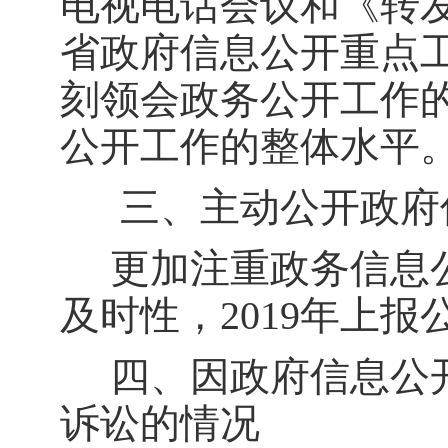
电视电话会议和《转
省政府信息公开重点
刻领会政务公开工作
公开工作的整体水平
三、主动公开政府
更加注重政务信息
及时性，
20
19
年上报
四、因政府信息公
诉讼的情况