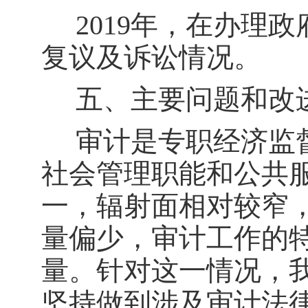
201
9
年，在办理政
复议及诉讼情况。
五、主要问题和改
审计是专职经济监
社会管理职能和公共
一，辐射面相对较窄
量偏少，审计工作的
量。针对这一情况，
坚持做到涉及审计法