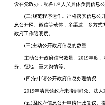
设在党政办，配备1名人员具体负责信息
(二)规范程序运作。严格落实信息
息公开网、微信等载体，多渠道、多方式
政府工作透明度。
(三)主动公开政府信息的数量
主动公开政府信息数量。
2019年
务、征地、重大舆情等。
(四)依申请公开政府信息办理情况
2019年清原镇政府未接到群众、法
(五)因政府信息公开申请行政复议、