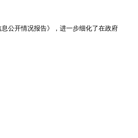
信息公开情况报告》，进一步细化了在政府