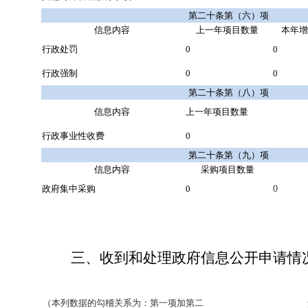
第二十条第（六）项
信息内容
上一年项目数量
本年增
行政处罚
0
0
行政强制
0
0
第二十条第（八）项
信息内容
上一年项目数量
行政事业性收费
0
第二十条第（九）项
信息内容
采购项目数量
政府集中采购
0
0
三、收到和处理政府信息公开申请情
（本列数据的勾稽关系为：第一项加第二