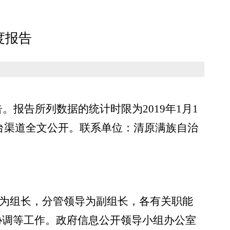
度报告
告。报告所列数据的统计时限为
2019年1月1
平台渠道全文公开。联系单位：清原满族自治
导为组长，分管领导为副组长，各有关职能
协调等工作。政府信息公开领导小组办公室