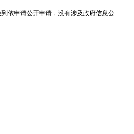
接到依申请公开申请，没有涉及政府信息公