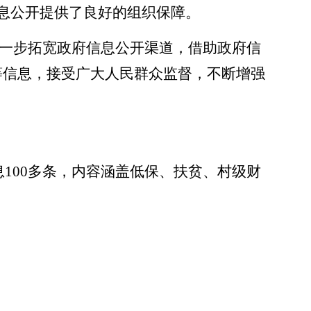
息公开提供了良好的组织保障。
进一步拓宽政府信息公开渠道，借助政府信
等信息，接受广大人民群众监督，不断增强
息100多条，内容涵盖低保、扶贫、村级财