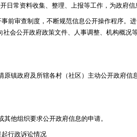
公开日常资料收集、整理、上报等工作，为政府信
公开事前审查制度，不断规范信息公开操作程序。
向社会公开政府政策文件、人事调整、机构概况
度，清原镇政府及所辖各村（社区）主动公开政府信
人或其他组织要求公开政府信息的申请。
提起行政诉讼情况