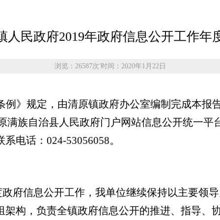
镇人民政府2019年政府信息公开工作年
浏览：26587次
'
时间：2020年1月22日
条例》规定，由清原镇政府办公室编制完成本报
通过清原满族自治县人民政府门户网站信息公开统一
：024-53056058。
年度政府信息公开工作，我单位继续保持以主要领
组架构，负责全镇政府信息公开的推进、指导、