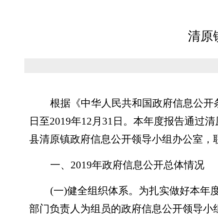
清原
根据《中华人民共和国政府信息公开
日至2019年12月31日。本年度报告
县清原镇政府信息公开领导小组办公室，联系电话
一、
2019年政府信息公开总体情况
(一)健全组织体系。为扎实做好本
部门负责人为组员的政府信息公开领导小