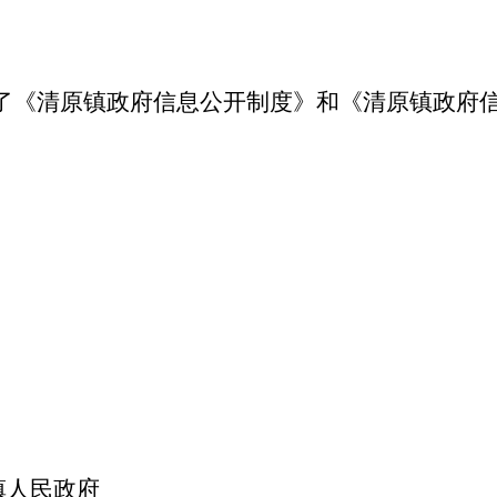
了《清原镇政府信息公开制度》和《清原镇政府
镇人民政府