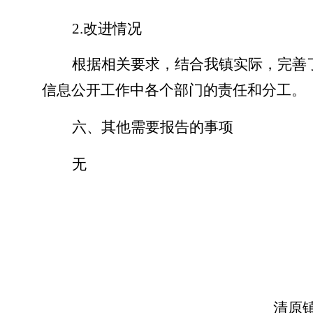
2.改进情况
根据相关要求，结合我镇实际，完善
信息公开工作中各个部门的责任和分工。
六、其他需要报告的事项
无
清原