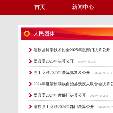
首页
新闻中心
人民团体
清原县科学技术协会2025年度部门决算公开
团县委2025年决算公开
2026年7月17日
县工商联2025年决算批复及公开
2026年7月17日
2024年度清原满族自治县残疾人联合会决算
团县委2024年度部门决算公开
2025年7月15日
清原县工商联2024年部门决算公开
2025年7月1