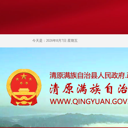
今天是：2026年8月7日 星期五