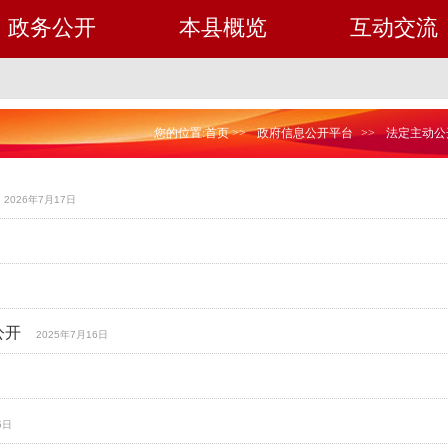
政务公开
本县概览
互动交流
您的位置:
首页
>>
政府信息公开平台
>>
法定主动公
2026年7月17日
公开
2025年7月16日
5日