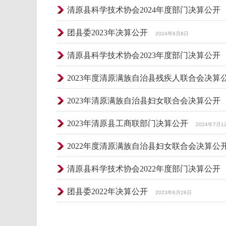
清原县科学技术协会2024年度部门决算公开
团县委2023年决算公开
2024年8月8日
清原县科学技术协会2023年度部门决算公开
2023年度清原满族自治县残疾人联合会决算
2023年清原满族自治县妇女联合会决算公开
2023年清原县工商联部门决算公开
2024年7月1
2022年度清原满族自治县妇女联合会决算公
清原县科学技术协会2022年度部门决算公开
团县委2022年决算公开
2023年6月28日