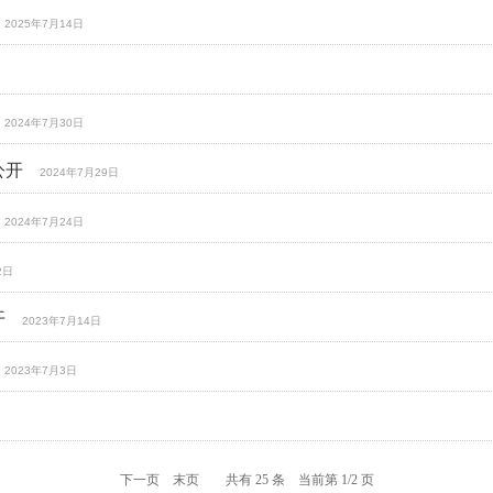
2025年7月14日
2024年7月30日
公开
2024年7月29日
2024年7月24日
2日
开
2023年7月14日
2023年7月3日
下一页
末页
共有 25 条 当前第 1/2 页