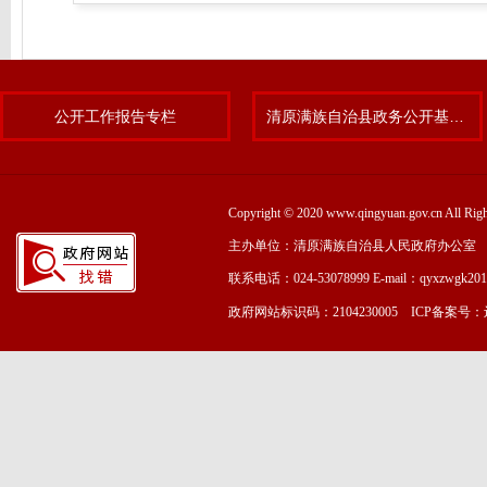
公开工作报告专栏
清原满族自治县政务公开基层标准化规范化试点专题
Copyright © 2020 www.qingyuan.gov.cn
主办单位：清原满族自治县人民政府办公室
联系电话：024-53078999 E-mail：qyxzwgk20
政府网站标识码：2104230005 ICP备案号：