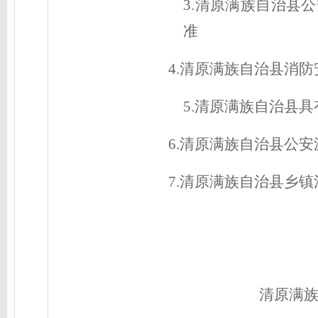
3
.
清原满族自治县
公
准
4
.
清原满族自治县
消防
5
.
清原满族自治县具
6
.
清原满族自治县公安
7
.
清原满族自治县乡镇
清原满