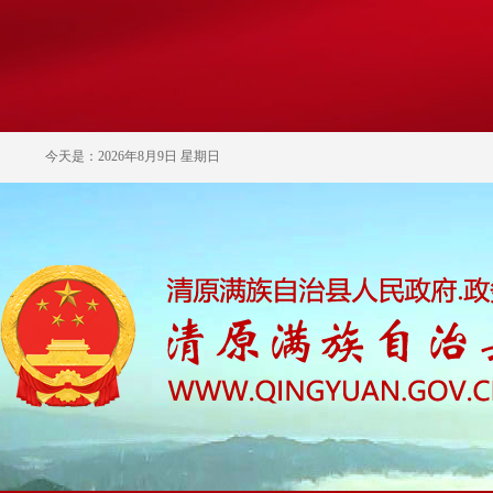
今天是：2026年8月9日 星期日