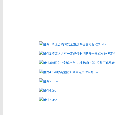
附件1.清原县消防安全重点单位界定标准(1).doc
附件2.清原县具有一定规模非消防安全重点单位界定标准
附件3清原县公安派出所“九小场所”消防监督工作界定标
附件4：清原县消防安全重点单位名单.doc
附件5：.doc
附件6.doc
附件7 .doc