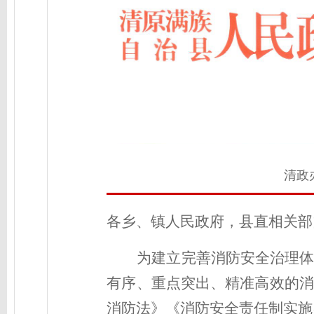
清政办
各乡
、
镇人民政府，县直相关部
为建立完善消防安全治理
有序、重点突出、精准高效的消
消防法》《消防安全责任制实施