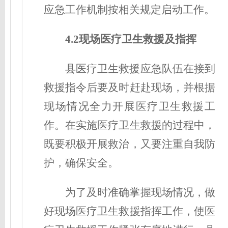
应急工作机制按相关规定启动工作。
4.2现场医疗卫生救援及指挥
县医疗卫生救援应急队伍在接到
救援指令后要及时赶赴现场，并根据
现场情况全力开展医疗卫生救援工
作。在实施医疗卫生救援的过程中，
既要积极开展救治，又要注重自我防
护，确保安全。
为了及时准确掌握现场情况，做
好现场医疗卫生救援指挥工作，使医