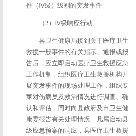
件（Ⅳ级）级别的突发事件。
（2）Ⅳ级响应行动
县卫生健康局接到关于医疗卫生
救援一般事件的有关指示、通报或报
告后，应立即启动医疗卫生救援应急
工作机制，组织医疗卫生救援机构开
展突发事件的现场处理工作，组织专
家对伤病员及救治情况进行调查、确
认和评估，同时向县政府及市卫生健
康委报告有关处理情况。凡属启动县
级应急预案的响应，县医疗卫生救援