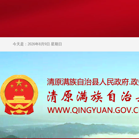
今天是：2026年8月9日 星期日