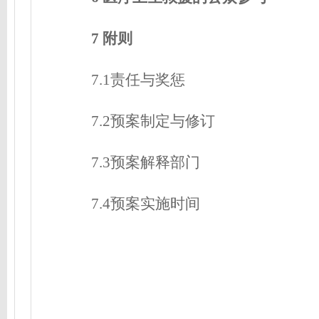
7 附则
7.1责任与奖惩
7.2预案制定与修订
7.3预案解释部门
7.4预案实施时间