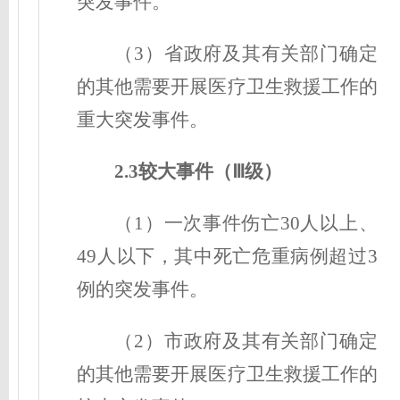
突发事件。
（3）省政府及其有关部门确定
的其他需要开展医疗卫生救援工作的
重大突发事件。
2.3较大事件（Ⅲ级
）
（1）一次事件伤亡30人以上、
49人以下，其中死亡危重病例超过3
例的突发事件。
（2）市政府及其有关部门确定
的其他需要开展医疗卫生救援工作的