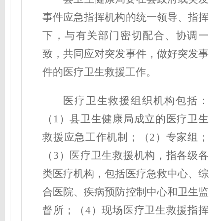
事件应急指挥机构的统一领导、指挥
下，与有关部门密切配合、协调一
致，共同应对突发事件，做好突发事
件的医疗卫生救援工作。
医疗卫生救援组织机构包括：
（1）县卫生健康局成立的医疗卫生
救援
应急工作机制
；（2）专家组；
（3）医疗卫生救援机构，指各级各
类医疗机构，包括医疗急救中心、综
合医院、疾病预防控制中心和卫生监
督所；（4）现场医疗卫生救援指挥