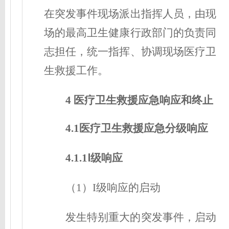
在突发事件现场派出指挥人员，由现
场的最高卫生健康行政部门的负责同
志担任，统一指挥、协调现场医疗卫
生救援工作。
4 医疗卫生救援应急响应和终止
4.1医疗卫生救援应急分级响应
4.1.1Ⅰ级响应
（1）I级响应的启动
发生特别重大的突发事件，启动