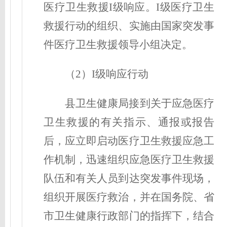
医疗卫生救援I级响应。I级医疗卫生
救援行动的组织、实施由国家突发事
件医疗卫生救援领导小组决定。
（2）I级响应行动
县卫生健康局接到关于应急医疗
卫生救援的有关指示、通报或报告
后，应立即启动医疗卫生救援应急工
作机制，迅速组织应急医疗卫生救援
队伍和有关人员到达突发事件现场，
组织开展医疗救治，并在国务院、省
市卫生健康行政部门的指挥下，结合