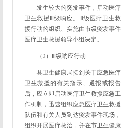
发生较大的突发事件，启动医疗
卫生救援Ⅲ级响应。Ⅲ级医疗卫生救
援行动的组织、实施由市级突发事件
医疗卫生救援领导小组决定。
（2）Ⅲ级响应行动
县卫生健康局接到关于应急医疗
卫生救援的有关指示、通报或报告
后，应立即启动医疗卫生救援应急工
作机制，迅速组织应急医疗卫生救援
队伍和有关人员到达突发事件现场，
组织开展医疗救治，并在市卫生健康