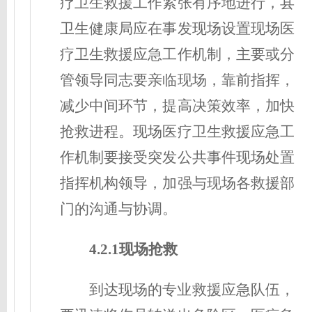
疗卫生救援工作紧张有序地进行，县
卫生健康局应在事发现场设置现场医
疗卫生救援应急工作机制，主要或分
管领导同志要亲临现场，靠前指挥，
减少中间环节，提高决策效率，加快
抢救进程。现场医疗卫生救援应急工
作机制要接受突发公共事件现场处置
指挥机构领导，加强与现场各救援部
门的沟通与协调。
4.2.1现场抢救
到达现场的专业救援应急队伍，