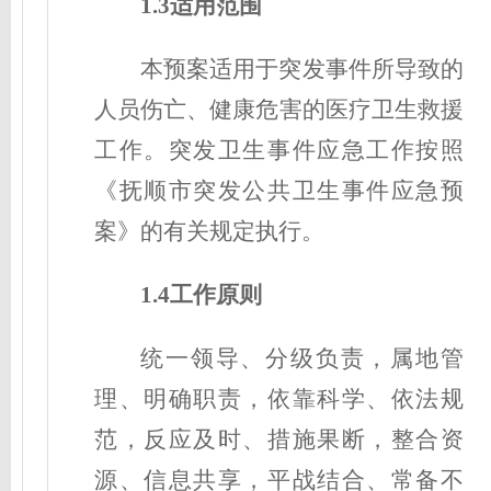
1.3适用范围
本预案适用于突发事件所导致的
人员伤亡、健康危害的医疗卫生救援
工作。突发卫生事件应急工作按照
《抚顺市突发公共卫生事件应急预
案》的有关规定执行。
1.4工作原则
统一领导、分级负责，属地管
理、明确职责，依靠科学、依法规
范，反应及时、措施果断，整合资
源、信息共享，平战结合、常备不