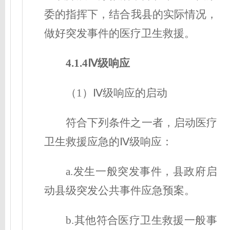
委的指挥下，结合我县的实际情况，
做好突发事件的医疗卫生救援。
4.1.4Ⅳ级响应
（1）Ⅳ级响应的启动
符合下列条件之一者，启动医疗
卫生救援应急的Ⅳ级响应：
a.发生一般突发事件，县政府启
动县级突发公共事件应急预案。
b.其他符合医疗卫生救援一般事