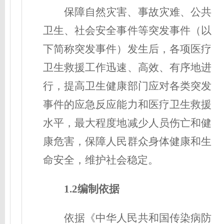
保障自然灾害、事故灾难、公共
卫生、社会安全事件等突发事件（以
下简称突发事件）发生后，各项医疗
卫生救援工作迅速、高效、有序地进
行，提高卫生健康部门应对各类突发
事件的应急反应能力和医疗卫生救援
水平，最大程度地减少人员伤亡和健
康危害，保障人民群众身体健康和生
命安全，维护社会稳定。
1.2编制依据
依据《中华人民共和国传染病防