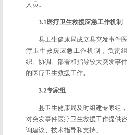
人员。
3.1医疗卫生救援
应急工作机制
县卫生健康局成立县突发事件医
疗卫生救援
应急工作机制
，负责组
织、协调、部署和指导较大突发事件
的医疗卫生救援工作。
3.2专家组
县卫生健康局及时组建专家组，
对突发事件医疗卫生救援工作提供咨
询建议、技术指导和支持。