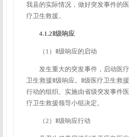
我县的实际情况，做好突发事件的医
疗卫生救援。
4.1.2Ⅱ级响应
（1）Ⅱ级响应的启动
发生重大的突发事件，启动医疗
卫生救援Ⅱ级响应。Ⅱ级医疗卫生救援
行动的组织、实施由省级突发事件医
疗卫生救援领导小组决定。
（2）Ⅱ级响应行动