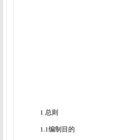
1 总则
1.1编制目的