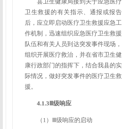
县卫生健康局接到关于应急医疗
卫生救援的有关指示、通报或报告
后，应立即启动医疗卫生救援应急工
作机制，迅速组织应急医疗卫生救援
队伍和有关人员到达突发事件现场，
组织开展医疗救治，并在省市卫生健
康行政部门的指挥下，结合我县的实
际情况，做好突发事件的医疗卫生救
援。
4.1.3Ⅲ级响应
（1）Ⅲ级响应的启动