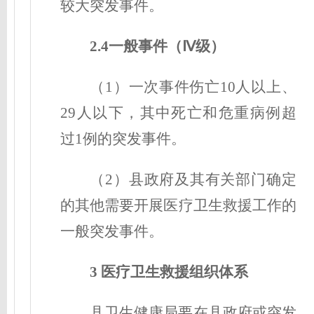
较大突发事件。
2.4一般事件（Ⅳ级
）
（1）一次事件伤亡10人以上、
29人以下，其中死亡和危重病例超
过1例的突发事件。
（2）县政府及其有关部门确定
的其他需要开展医疗卫生救援工作的
一般突发事件。
3 医疗卫生救援组织体系
县卫生健康局要在县政府或突发