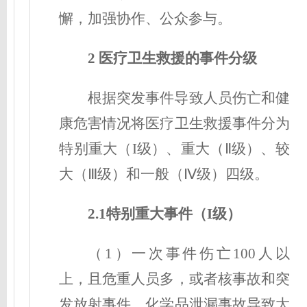
懈，加强协作、公众参与。
2 医疗卫生救援的事件分级
根据突发事件导致人员伤亡和健
康危害情况将医疗卫生救援事件分为
特别重大（I级）、重大（Ⅱ级）、较
大（Ⅲ级）和一般（Ⅳ级）四级。
2.1特别重大事件（I级
）
（1）一次事件伤亡100人以
上，且危重人员多，或者核事故和突
发放射事件、化学品泄漏事故导致大