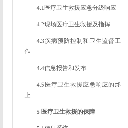
4.1医疗卫生救援应急分级响应
4.2现场医疗卫生救援及指挥
4.3疾病预防控制和卫生监督工
作
4.4信息报告和发布
4.5医疗卫生救援应急响应的终
止
5 医疗卫生救援的保障