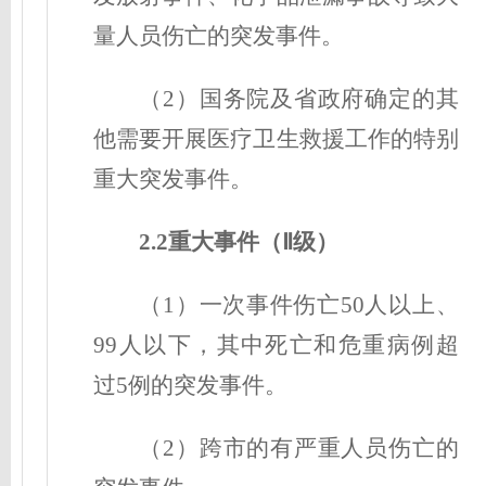
量人员伤亡的突发事件。
（2）国务院及省政府确定的其
他需要开展医疗卫生救援工作的特别
重大突发事件。
2.2重大事件（Ⅱ级
）
（1）一次事件伤亡50人以上、
99人以下，其中死亡和危重病例超
过5例的突发事件。
（2）跨市的有严重人员伤亡的