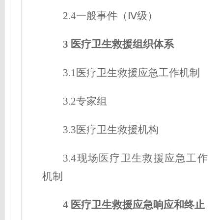
2.4一般事件（Ⅳ级）
3 医疗卫生救援组织体系
3.1医疗卫生救援
应急工作机制
3.2专家组
3.3医疗卫生救援机构
3.4现场医疗卫生救援
应急工作
机制
4 医疗卫生救援应急响应和终止