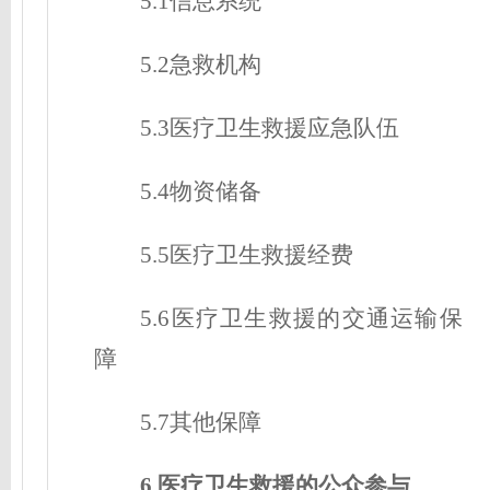
5.1信息系统
5.2急救机构
5.3医疗卫生救援应急队伍
5.4物资储备
5.5医疗卫生救援经费
5.6医疗卫生救援的交通运输保
障
5.7其他保障
6 医疗卫生救援的公众参与