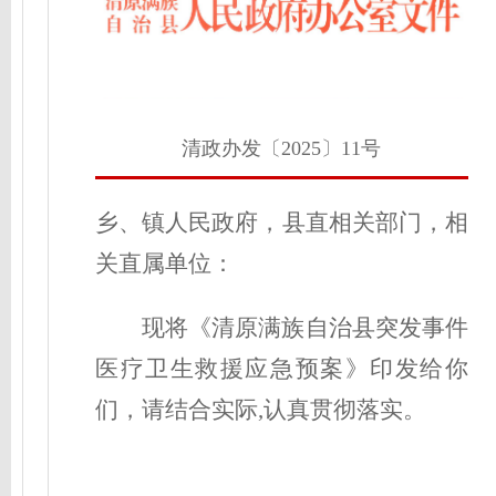
清政办发〔2025〕11号
乡、镇人民政府，县直相关部门，相
关直属单位：
现将《清原满族自治县突发事件
医疗卫生救援
应急预案》印发给你
们，请结合实际,认真贯彻落实。