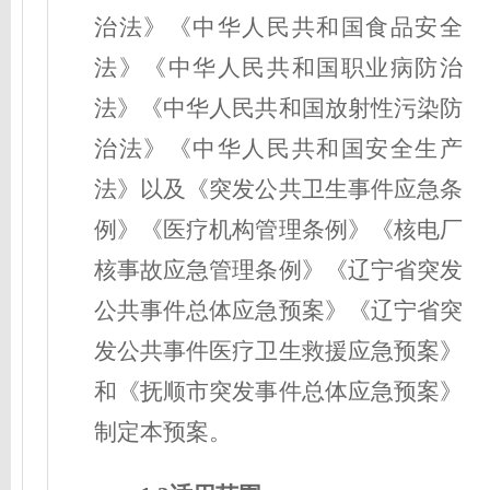
治法》《中华人民共和国食品安全
法》《中华人民共和国职业病防治
法》《中华人民共和国放射性污染防
治法》《中华人民共和国安全生产
法》以及《突发公共卫生事件应急条
例》《医疗机构管理条例》《核电厂
核事故应急管理条例》《辽宁省突发
公共事件总体应急预案》《辽宁省突
发公共事件医疗卫生救援应急预案》
和《抚顺市突发事件总体应急预案》
制定本预案。