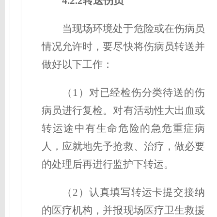
4.2.2转送伤员
当现场环境处于危险或在伤病员
情况允许时，要尽快将伤病员转送并
做好以下工作：
（1）对已经检伤分类待送的伤
病员进行复检。对有活动性大出血或
转运途中有生命危险的急危重症病
人，应就地先予抢救、治疗，做必要
的处理后再进行监护下转运。
（2）认真填写转运卡提交接纳
的医疗机构，并报现场医疗卫生救援