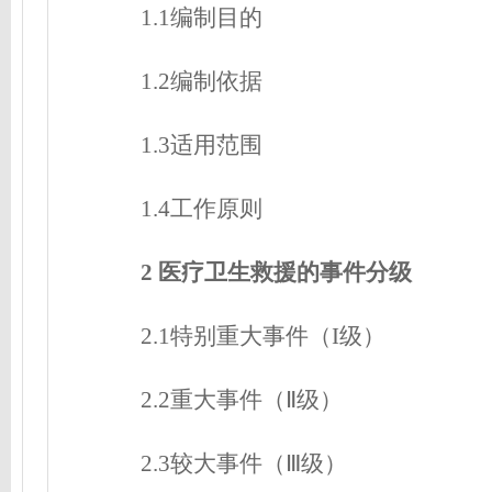
1.1编制目的
1.2编制依据
1.3适用范围
1.4工作原则
2 医疗卫生救援的事件分级
2.1特别重大事件（I级）
2.2重大事件（Ⅱ级）
2.3较大事件（Ⅲ级）