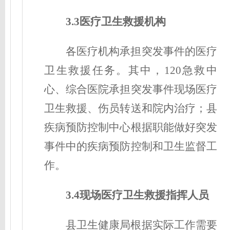
3.3医疗卫生救援机构
各医疗机构承担突发事件的医疗
卫生救援任务。其中，120急救中
心、综合医院承担突发事件现场医疗
卫生救援、伤员转送和院内治疗；县
疾病预防控制中心根据职能做好突发
事件中的疾病预防控制和卫生监督工
作。
3.4现场医疗卫生救援
指挥人员
县卫生健康局根据实际工作需要