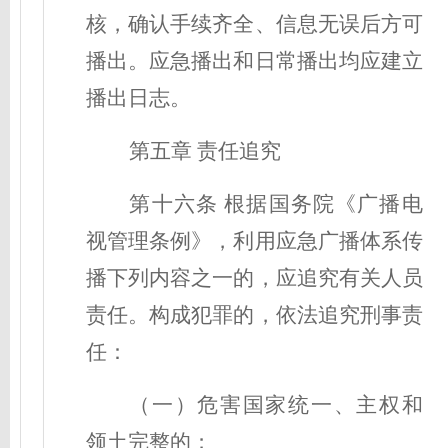
核，确认手续齐全、信息无误后方可
播出。应急播出和日常播出均应建立
播出日志。
第五章 责任追究
第十六条
根据国务院《广播电
视管理条例》，利用应急广播体系传
播下列内容之一的，应追究有关人员
责任。构成犯罪的，依法追究刑事责
任：
（一）危害国家统一、主权和
领土完整的；