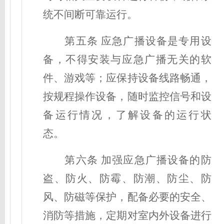
统不间断可靠运行。
第
五
条
应急广播设备是专用设
备，不得安装与应急广播无关的软
件、游戏等；应保持设备线路畅通，
按规程操作设备，随时监控信号和设
备运行情况，了解设备的运行状
态。
第
六
条
加强应急广播设备的防
盗、防火、防霉、防潮、防尘、防
风、防磁等保护，配备必要的安全、
消防等措施，定期对室内外设备进行