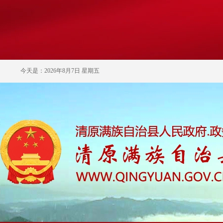
今天是：2026年8月7日 星期五