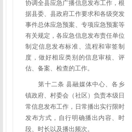
协调全县应急广播信息发布工作，根
据县委、县政府工作要求和各级突发
事件总体应急预案、专项应急预案等
有关规定，各应急信息发布责任单位
制定信息发布标准、流程和审签制
度，做好相应类别的信息审核、评
估、备案、检查的工作。
第十二条
县融媒体中心、各乡
镇政府、村委会（社区）负责本级日
常信息发布工作，日常播出实行限时
发布方式，自行明确播出内容、时
段、时长以及播出频次。