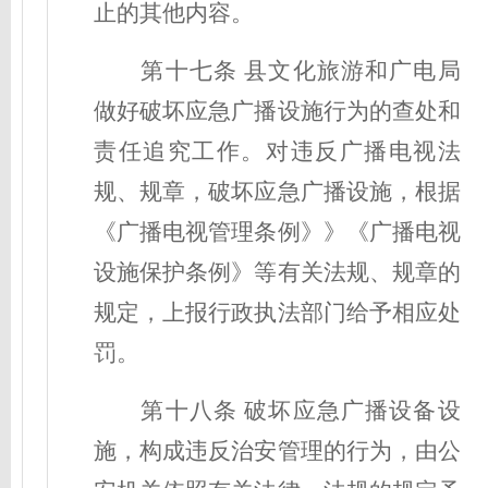
止的其他内容。
第十七条
县
文化旅游和广电局
做好破坏应急广播设施行为的查处和
责任追究工作。对违反广播电视法
规、规章，破坏应急广播设施，根据
《广播电视管理条例
》》
《广播电视
设施保护条例》等有关法规、规章的
规定，上报行政执法部门给予相应处
罚。
第十八条
破坏应急广播设备设
施，构成违反治安管理的行为，由公