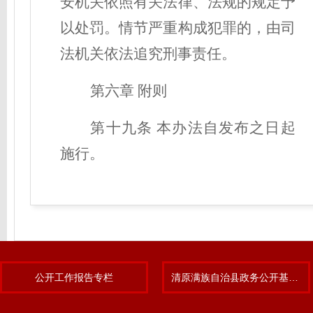
安机关依照有关法律、法规的规定予
以处罚
。
情节严重构成犯罪的，由司
法机关依法追究刑事责任。
第六章 附则
第十九条
本办法自发布之日起
施行。
公开工作报告专栏
清原满族自治县政务公开基层标准化规范化试点专题