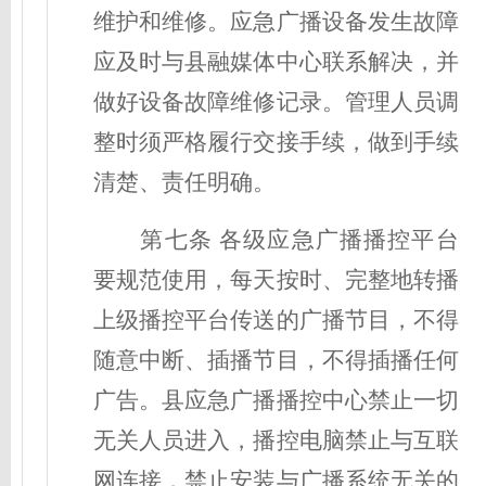
维护和维修。应急广播设备发生故障
应及时与
县
融媒体中心联系解决，并
做好设备故障维修记录。管理人员调
整时须严格履行交接手续，做到手续
清楚、责任明确。
第
七
条
各级应急广播播控平台
要规范使用，每天按时、完整地转播
上级播控平台传送的广播节目，不得
随意中断、插播节目，不得插播任何
广告。
县
应急广播播控中心禁止一切
无关人员进入，播控电脑禁止与互联
网连接，禁止安装与广播系统无关的