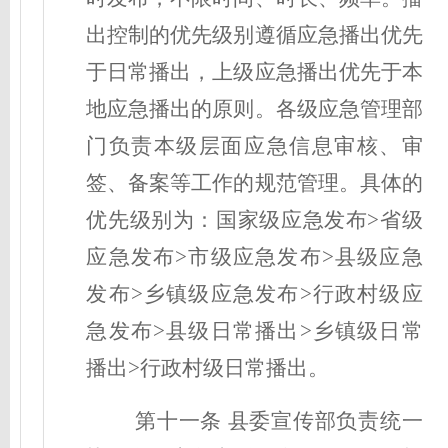
出控制的优先级别遵循应急播出优先
于日常播出，上级应急播出优先于本
地应急播出的原则。各级应急管理部
门负责本级层面应急信息审核、审
签、备案等工作的规范管理。具体的
优先级别为：国家级应急发布>省级
应急发布>市级应急发布>县级应急
发布>乡镇级应急发布>行政村级应
急发布>县级日常播出>乡镇级日常
播出>行政村级日常播出。
第十一条 县委宣传部负责统一