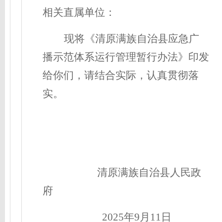
相关直属单位：
现将《清原满族自治县应急广
播示范体系运行管理暂行办法》印发
给你们，请结合实际，认真贯彻落
实。
清原满族自治县人民政
府
2025年9月11日