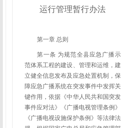
运行
管理暂行办法
第一章 总则
第一条 为规范全县应急广播示
范体系工程的建设、管理和运维，建
立健全信息发布及应急处置机制，保
障应急广播系统在突发事件中发挥关
键作用，依据《中华人民共和国突发
事件应对法》《广播电视管理条例》
《广播电视设施保护条例》等法律法