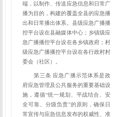
端，以制作、传送应急信息和日常广
播为目的，构建的覆盖全县的应急播
出和日常播出体系。县级应急广播播
控平台设在县融媒体中心
；
乡镇级应
急广播播控平台设在各乡镇政府
；
村
级应急广播播控平台设在各行政村村
委会（社区）。
第三条 应急广播示范体系是政
府应急管理及公共服务的重要基础设
施，遵循“统一规划、平战结合、安
全可靠、分级负责”的原则，确保日
常宣传与应急信息发布的权威性、准