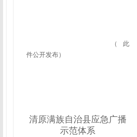
（此
件公开发布）
清原满族自治县应急广播
示范体系