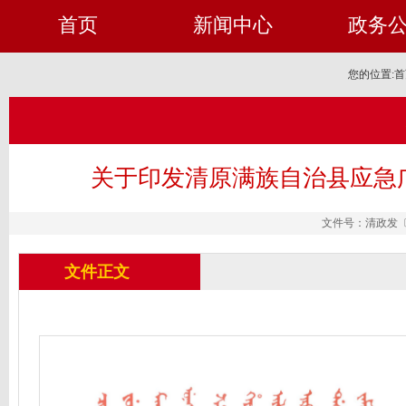
首页
新闻中心
政务
您的位置:
首
关于印发清原满族自治县应急
文件号：清政发〔20
文件正文