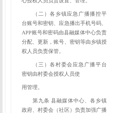
心授权人员负责设置、管理。
（二）各乡镇应急广播播控平
台账号和密钥、应急播出手机号码、
APP账号和密码由县融媒体中心负责
分配、更新，账号、密钥等由
乡
镇授
权人员负责保管。
（三）各村委会应急广播平台
密钥由村委会授权人员使
用管理。
第
九
条
县融媒体中心、各乡镇
政府
、村委会（社区）负责加强广播