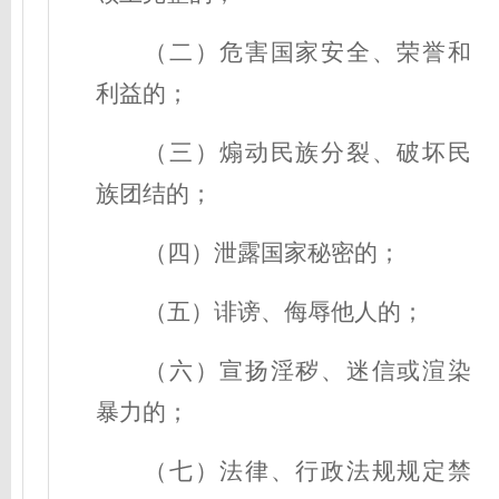
（二）危害国家安全、荣誉和
利益的；
（三）煽动民族分裂、破坏民
族团结的；
（四）泄露国家秘密的；
（五）诽谤、侮辱他人的；
（六）宣扬淫秽、迷信或渲染
暴力的；
（七）法律、行政法规规定禁