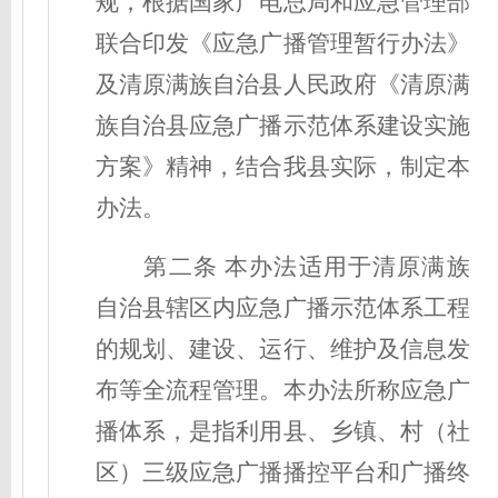
规，根据国家广电总局和应急管理部
联合印发《应急广播管理暂行办法》
及
清原满族自治
县人民政府《
清原满
族自治
县应急广播示范体系建设实施
方案》精神，结合我县实际，制定本
办法。
第二条 本办法适用于清原满族
自治县辖区内应急广播示范体系工程
的规划、建设、运行、维护及信息发
布等全流程管理。本办法所称应急广
播体系，是指利用县、乡镇、村（社
区）三级应急广播播控平台和广播终