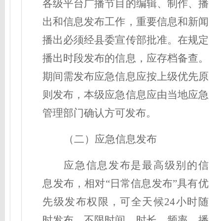
各级平台广播节目的编辑、制作、播
出和信息发布工作，重要信息和新闻
播出必须经县委宣传部批准。在规定
播出时段发布的信息，应存档备查。
期间需发布应急信息应按上级优先原
则发布，本级应急信息应由当地应急
管理部门确认方可发布。
（二）应急信息发布
应急信息发布是最高级别的信
息发布，相对“日常信息发布”具有优
先级发布权限，可全天候24小时随
时发布，不限时间、时长、频率。播