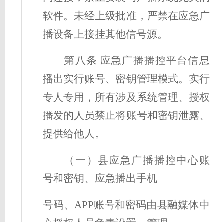
软件。未经上级批准，严禁在应急广
播设备上接挂其他信号源。
第
八
条
应急广播播控平台信息
播出实行账号、密钥管理模式。实行
专人专用，所有涉及系统管理、授权
播发的人员禁止将账号和密钥泄露、
提供给他人。
（一）县应急广播播控中心账
号和密钥、应急播出手机
号码、
APP账号和密码由县融媒体中