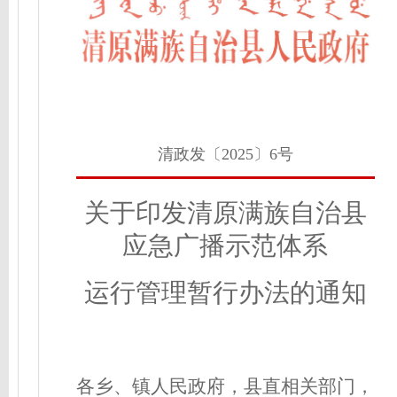
清政发〔2025〕6号
关于印发
清原满族自治县
应急广播示范体系
运行
管理暂行办法
的通知
各乡、镇人民政府，县直相关部门，