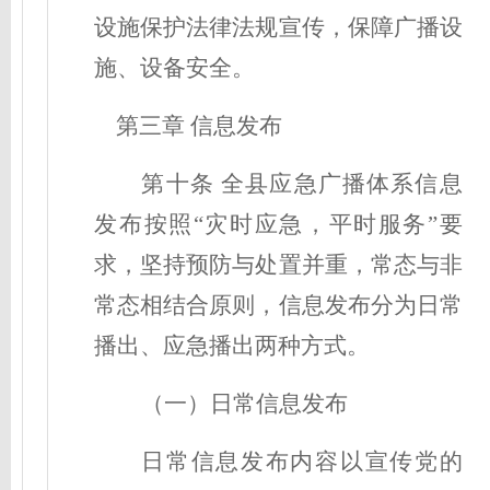
设施保护法律法规宣传，保障广播设
施、设备安全。
第三章 信息发布
第
十
条
全县应急广播体系信息
发布按照
“灾时应急，平时服务”要
求，坚持预防与处置并重，常态与非
常态相结合原则，信息发布分为日常
播出、应急播出两种方式。
（一）日常信息发布
日常信息发布内容以宣传党的