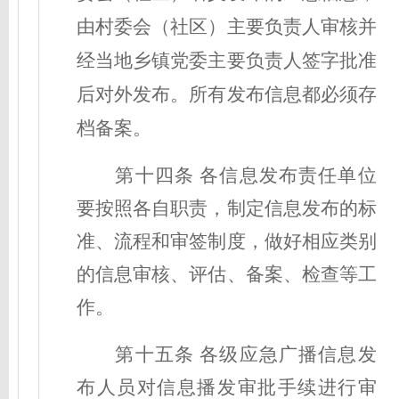
由村委会（社区）主要负责人审核并
经当地乡镇党委主要负责人签字批准
后对外发布。所有发布信息都必须存
档备案。
第十四条 各信息发布责任单位
要按照各自职责，制定信息发布的标
准、流程和审签制度，做好相应类别
的信息审核、评估、备案、检查等工
作。
第十五条 各级应急广播信息发
布人员对信息播发审批手续进行审