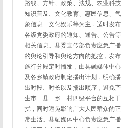
路线、方针、政策、法规、农业科技
知识普及、文化教育、惠民信息、气
象信息、文化娱乐等为主，适时发布
各级党委政府的通知、通告、公告等
相关信息。县委宣传部负责应急广播
的舆论引导和舆论方向的把控，发布
施行分段定时播发，由县融媒体中心
及各乡镇政府制定播出计划，明确播
出时段、时长以及播出顺序，避免产
生市、县、乡、村四级平台的互相干
扰，同时避免影响广大人民群众的正
常生活。县融媒体中心负责应急广播