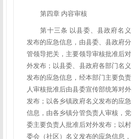
第四章 内容审核
第十三条
以县委、县政府名义
发布的应急信息，由县委、县政府分
管领导把关，主要领导审核批准后对
外发布；以县委、县政府各部门名义
发布的应急信息，经本部门主要负责
人审核批准后由县委宣传部统筹对外
发布；以各乡镇政府名义发布的应急
信息，由各乡镇分管负责人审核，党
委主要负责人批准后对外发布；以村
委会（社区）名义发布的应急信息，