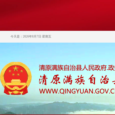
今天是：2026年8月7日 星期五