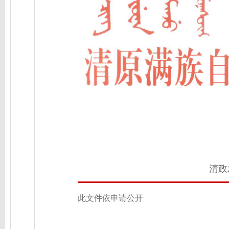
清政
此文件依申请公开