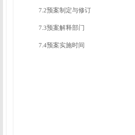
7.2预案制定与修订
7.3预案解释部门
7.4预案实施时间