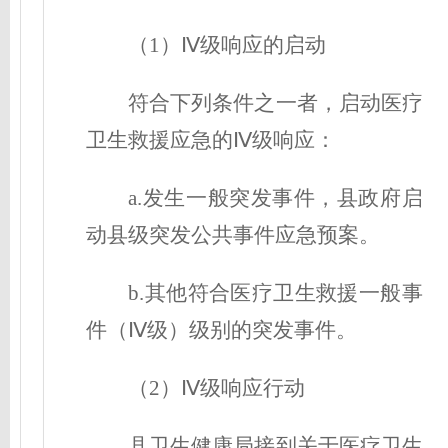
（1）Ⅳ级响应的启动
符合下列条件之一者，启动医疗
卫生救援应急的Ⅳ级响应：
a.发生一般突发事件，县政府启
动县级突发公共事件应急预案。
b.其他符合医疗卫生救援一般事
件（Ⅳ级）级别的突发事件。
（2）Ⅳ级响应行动
县卫生健康局接到关于医疗卫生