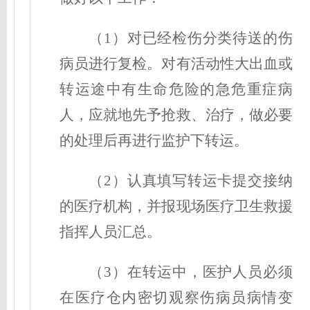
（1）对已经检伤分类待送的伤
病员进行复检。对有活动性大出血或
转运途中有生命危险的急危重症病
人，应就地先予抢救、治疗，做必要
的处理后再进行监护下转运。
（2）认真填写转运卡提交接纳
的医疗机构，并报现场医疗卫生救援
指挥人员汇总。
（3）在转运中，医护人员必须
在医疗仓内密切观察伤病员病情变