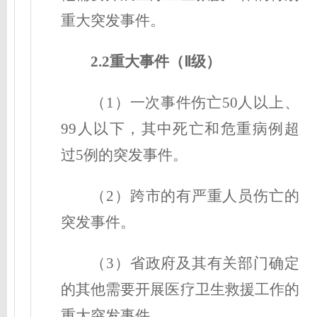
重大突发事件。
2.2重大事件（Ⅱ级
）
（1）一次事件伤亡50人以上、
99人以下，其中死亡和危重病例超
过5例的突发事件。
（2）跨市的有严重人员伤亡的
突发事件。
（3）省政府及其有关部门确定
的其他需要开展医疗卫生救援工作的
重大突发事件。