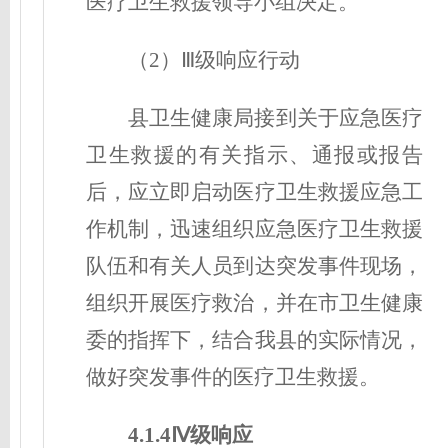
医疗卫生救援领导小组决定。
（2）Ⅲ级响应行动
县卫生健康局接到关于应急医疗
卫生救援的有关指示、通报或报告
后，应立即启动医疗卫生救援应急工
作机制，迅速组织应急医疗卫生救援
队伍和有关人员到达突发事件现场，
组织开展医疗救治，并在市卫生健康
委的指挥下，结合我县的实际情况，
做好突发事件的医疗卫生救援。
4.1.4Ⅳ级响应