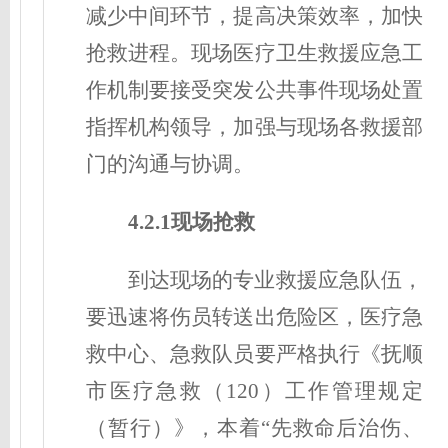
减少中间环节，提高决策效率，加快
抢救进程。现场医疗卫生救援应急工
作机制要接受突发公共事件现场处置
指挥机构领导，加强与现场各救援部
门的沟通与协调。
4.2.1现场抢救
到达现场的专业救援应急队伍，
要迅速将伤员转送出危险区，医疗急
救中心、急救队员要严格执行《抚顺
市医疗急救（120）工作管理规定
（暂行）》，本着“先救命后治伤、