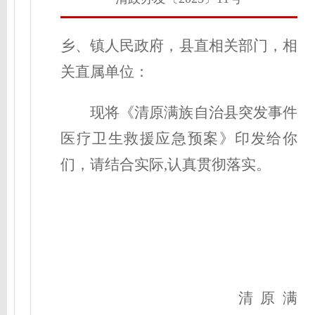
乡、镇人民政府，县直相关部门，相
关直属单位：
现将《清原满族自治县突发事件
医疗卫生救援
应急预案》印发给你
们，请结合实际,认真贯彻落实。
清原满