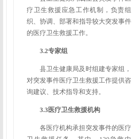
疗卫生救援
应急工作机制
，负责组
织、协调、部署和指导较大突发事件
的医疗卫生救援工作。
3.2专家组
县卫生健康局及时组建专家组，
对突发事件医疗卫生救援工作提供咨
询建议、技术指导和支持。
3.3医疗卫生救援机构
各医疗机构承担突发事件的医疗