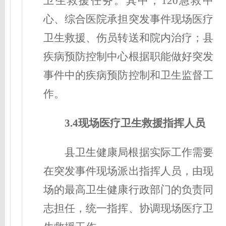
卫生救援任务。其中，120急救中
心、综合医院承担突发事件现场医疗
卫生救援、伤员转送和院内治疗；县
疾病预防控制中心根据职能做好突发
事件中的疾病预防控制和卫生监督工
作。
3.4现场医疗卫生救援
指挥人员
县卫生健康局根据实际工作需要
在突发事件现场派出指挥人员，由现
场的最高卫生健康行政部门的负责同
志担任，统一指挥、协调现场医疗卫