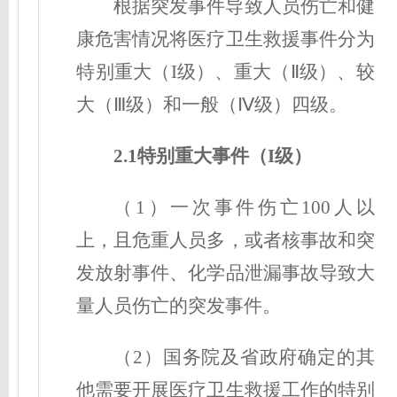
根据突发事件导致人员伤亡和健
康危害情况将医疗卫生救援事件分为
特别重大（I级）、重大（Ⅱ级）、较
大（Ⅲ级）和一般（Ⅳ级）四级。
2.1特别重大事件（I级
）
（1）一次事件伤亡100人以
上，且危重人员多，或者核事故和突
发放射事件、化学品泄漏事故导致大
量人员伤亡的突发事件。
（2）国务院及省政府确定的其
他需要开展医疗卫生救援工作的特别