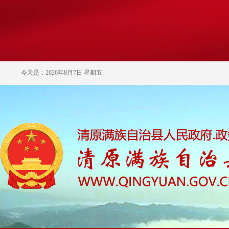
今天是：2026年8月7日 星期五