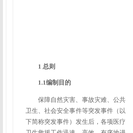
1 总则
1.1编制目的
保障自然灾害、事故灾难、公共
卫生、社会安全事件等突发事件（以
下简称突发事件）发生后，各项医疗
卫生救援工作迅速、高效、有序地进