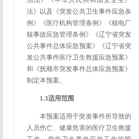
治法》《中华人民共和国安全生产
法》以及《突发公共卫生事件应急条
例》《医疗机构管理条例》《核电厂
核事故应急管理条例》《辽宁省突发
公共事件总体应急预案》《辽宁省突
发公共事件医疗卫生救援应急预案》
和《抚顺市突发事件总体应急预案》
制定本预案。
1.3适用范围
本预案适用于突发事件所导致的
人员伤亡、健康危害的医疗卫生救援