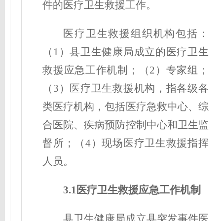
件的医疗卫生救援工作。
医疗卫生救援组织机构包括：
（1）县卫生健康局成立的医疗卫生
救援
应急工作机制
；（2）专家组；
（3）医疗卫生救援机构，指各级各
类医疗机构，包括医疗急救中心、综
合医院、疾病预防控制中心和卫生监
督所；（4）现场医疗卫生救援指挥
人员。
3.1医疗卫生救援
应急工作机制
县卫生健康局成立县突发事件医