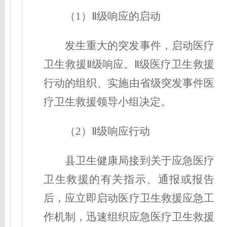
（1）Ⅱ级响应的启动
发生重大的突发事件，启动医疗
卫生救援Ⅱ级响应。Ⅱ级医疗卫生救援
行动的组织、实施由省级突发事件医
疗卫生救援领导小组决定。
（2）Ⅱ级响应行动
县卫生健康局接到关于应急医疗
卫生救援的有关指示、通报或报告
后，应立即启动医疗卫生救援应急工
作机制，迅速组织应急医疗卫生救援