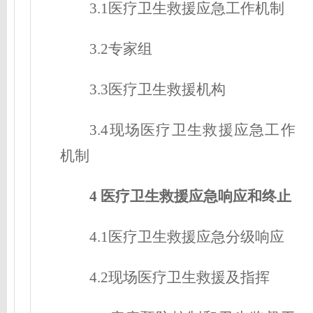
3.1医疗卫生救援
应急工作机制
3.2专家组
3.3医疗卫生救援机构
3.4现场医疗卫生救援
应急工作
机制
4 医疗卫生救援应急响应和终止
4.1医疗卫生救援应急分级响应
4.2现场医疗卫生救援及指挥