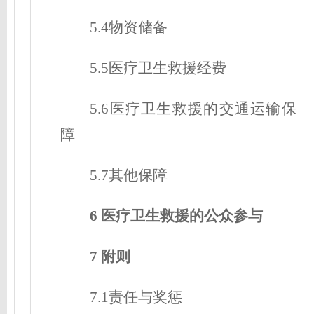
5.4物资储备
5.5医疗卫生救援经费
5.6医疗卫生救援的交通运输保
障
5.7其他保障
6 医疗卫生救援的公众参与
7 附则
7.1责任与奖惩