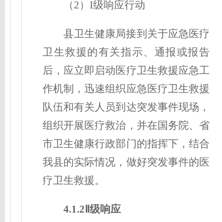
（2）I级响应行动
县卫生健康局接到关于应急医疗
卫生救援的有关指示、通报或报告
后，应立即启动医疗卫生救援应急工
作机制，迅速组织应急医疗卫生救援
队伍和有关人员到达突发事件现场，
组织开展医疗救治，并在国务院、省
市卫生健康行政部门的指挥下，结合
我县的实际情况，做好突发事件的医
疗卫生救援。
4.1.2Ⅱ级响应