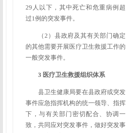
29人以下，其中死亡和危重病例超
过1例的突发事件。
（2）县政府及其有关部门确定
的其他需要开展医疗卫生救援工作的
一般突发事件。
3 医疗卫生救援组织体系
县卫生健康局要在县政府或突发
事件应急指挥机构的统一领导、指挥
下，与有关部门密切配合、协调一
致，共同应对突发事件，做好突发事