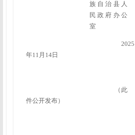
族自治县人
民政府办公
室
2025
年11月
14
日
（此
件公开发布）