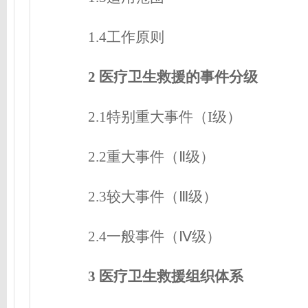
1.4工作原则
2 医疗卫生救援的事件分级
2.1特别重大事件（I级）
2.2重大事件（Ⅱ级）
2.3较大事件（Ⅲ级）
2.4一般事件（Ⅳ级）
3 医疗卫生救援组织体系