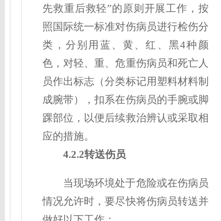
先救重后救轻”的原则开展工作，按
照国际统一标准对伤病员进行检伤分
类，分别用蓝、黄、红、黑4种颜
色，对轻、重、危重伤病员和死亡人
员作出标志（分类标记用塑料材料制
成腕带），扣系在伤病员的手腕或脚
踝部位，以便后续救治辨认或采取相
应的措施。
4.2.2转送伤员
当现场环境处于危险或在伤病员
情况允许时，要尽快将伤病员转送并
做好以下工作：