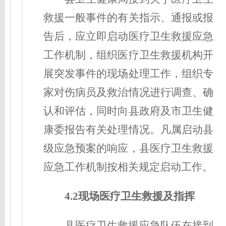
救援一般事件的有关指示、通报或报
告后，应立即启动医疗卫生救援应急
工作机制，组织医疗卫生救援机构开
展突发事件的现场处理工作，组织专
家对伤病员及救治情况进行调查、确
认和评估，同时向县政府及市卫生健
康委报告有关处理情况。凡属启动县
级应急预案的响应，县医疗卫生救援
应急工作机制按相关规定启动工作。
4.2现场医疗卫生救援及指挥
县医疗卫生救援应急队伍在接到