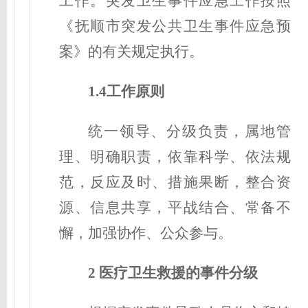
工作。突发卫生事件应急工作按照
《抚顺市突发公共卫生事件应急预
案》的有关规定执行。
1.4工作原则
统一领导、分级负责，属地管
理、明确职责，依靠科学、依法规
范，反应及时、措施果断，整合资
源、信息共享，平战结合、常备不
懈，加强协作、公众参与。
2 医疗卫生救援的事件分级