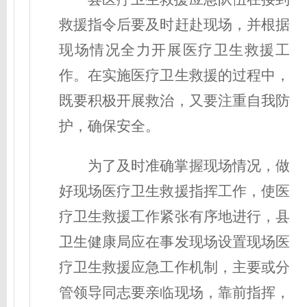
救援指令后要及时赶赴现场，并根据
现场情况全力开展医疗卫生救援工
作。在实施医疗卫生救援的过程中，
既要积极开展救治，又要注重自我防
护，确保安全。
为了及时准确掌握现场情况，做
好现场医疗卫生救援指挥工作，使医
疗卫生救援工作紧张有序地进行，县
卫生健康局应在事发现场设置现场医
疗卫生救援应急工作机制，主要或分
管领导同志要亲临现场，靠前指挥，