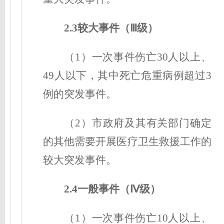
2.3较大事件（Ⅲ级
）
（1）一次事件伤亡30人以上、
49人以下，其中死亡危重病例超过3
例的突发事件。
（2）市政府及其有关部门确定
的其他需要开展医疗卫生救援工作的
较大突发事件。
2.4一般事件（Ⅳ级
）
（1）一次事件伤亡10人以上、