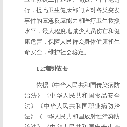
行，提高卫生健康部门应对各类突发
事件的应急反应能力和医疗卫生救援
水平，最大程度地减少人员伤亡和健
康危害，保障人民群众身体健康和生
命安全，维护社会稳定。
1.2编制依据
依据《中华人民共和国传染病防
治法》《中华人民共和国食品安全
法》《中华人民共和国职业病防治
法》《中华人民共和国放射性污染防