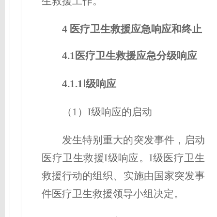
生救援工作。
4 医疗卫生救援应急响应和终止
4.1医疗卫生救援应急分级响应
4.1.1Ⅰ级响应
（1）I级响应的启动
发生特别重大的突发事件，启动
医疗卫生救援I级响应。I级医疗卫生
救援行动的组织、实施由国家突发事
件医疗卫生救援领导小组决定。