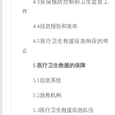
4.3疾病预防控制和卫生监督工
作
4.4信息报告和发布
4.5医疗卫生救援应急响应的终
止
5 医疗卫生救援的保障
5.1信息系统
5.2急救机构
5.3医疗卫生救援应急队伍