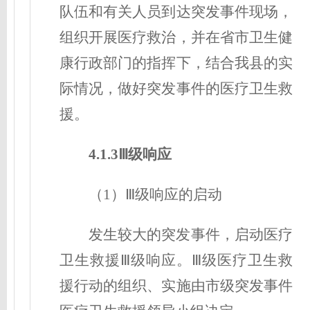
队伍和有关人员到达突发事件现场，
组织开展医疗救治，并在省市卫生健
康行政部门的指挥下，结合我县的实
际情况，做好突发事件的医疗卫生救
援。
4.1.3Ⅲ级响应
（1）Ⅲ级响应的启动
发生较大的突发事件，启动医疗
卫生救援Ⅲ级响应。Ⅲ级医疗卫生救
援行动的组织、实施由市级突发事件