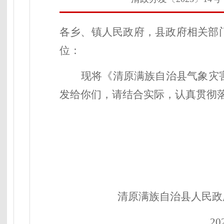
各乡、镇人民政府，县政府相关部
位：
现将《清原满族自治县气象灾
发给你们，请结合实际，认真贯彻
清原满族自治县人民政
2025