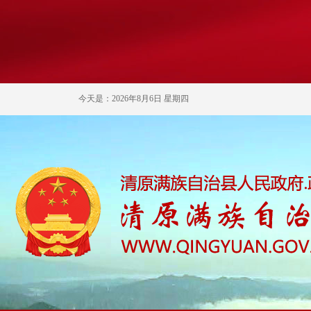
今天是：2026年8月6日 星期四