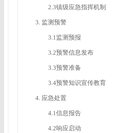
2.3镇级应急指挥机制
3.
监测预警
3.1监测预报
3.2预警信息发布
3.3预警准备
3.4预警知识宣传教育
4.
应急处置
4.1信息报告
4.2响应启动