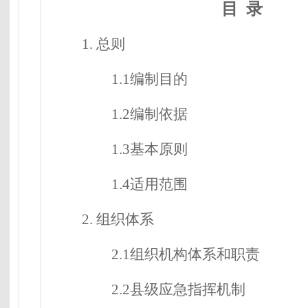
目
录
1.
总则
1.1编制目的
1.2编制依据
1.3基本原则
1.4适用范围
2.
组织体系
2.1组织机构体系和职责
2.2县级应急指挥机制