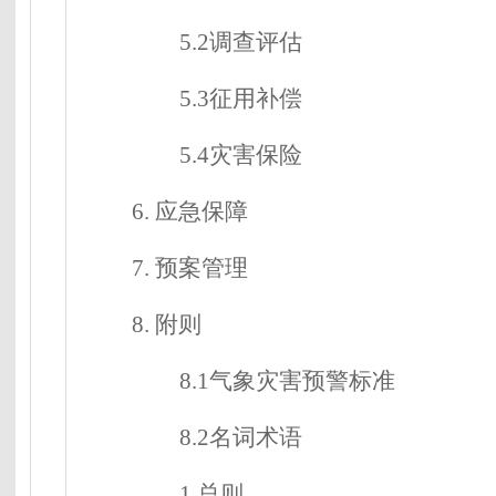
5.2调查评估
5.3征用补偿
5.4灾害保险
6.
应急保障
7.
预案管理
8.
附则
8.1气象灾害预警标准
8.2名词术语
1
.
总则