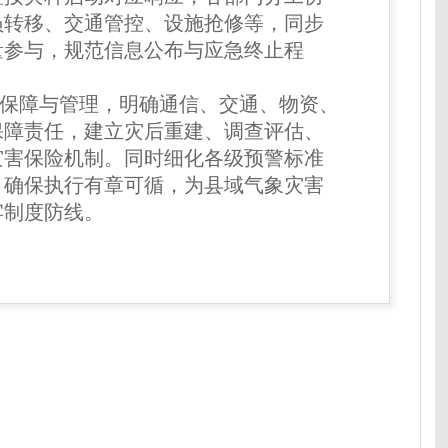
员转移、交通管控、设施抢修等，同步
量参与，规范信息公布与应急终止程
障与管理，明确通信、交通、物资、
保障责任，建立灾后重建、调查评估、
灾害保险机制。同时细化各级预警标准
，确保执行有章可循，为县域气象灾害
牢制度防线。