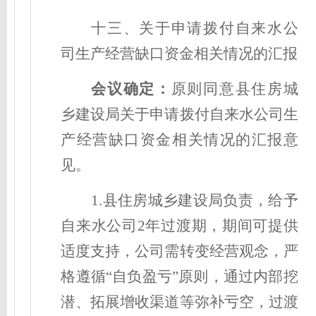
十三、关于申请拨付自来水公
司生产经营缺口资金相关情况的汇报
会议确定
：
原则同意县住房城
乡建设局关于申请拨付自来水公司生
产经营缺口资金相关情况的汇报意
见。
1.县住房城乡建设局负责，给予
自来水公司2年过渡期，期间可提供
适度支持，公司需转变经营观念，严
格遵循“自负盈亏”原则，通过内部挖
潜、拓展增收渠道等弥补亏空，过渡