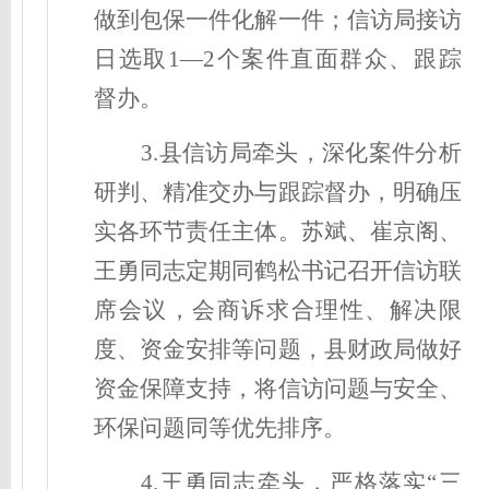
做到包保一件化解一件；信访局接访
日选取1—2个案件直面群众、跟踪
督办。
3.县信访局牵头，深化案件分析
研判、精准交办与跟踪督办，明确压
实各环节责任主体。苏斌、崔京阁、
王勇同志定期同鹤松书记召开信访联
席会议，会商诉求合理性、解决限
度、资金安排等问题，县财政局做好
资金保障支持，将信访问题与安全、
环保问题同等优先排序。
4.王勇同志牵头，严格落实“三