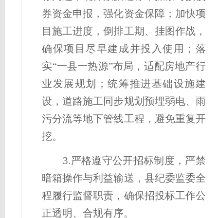
券资金申报，强化资金保障；加快项
目施工进度，倒排工期、挂图作战，
确保项目尽早建成并投入使用；落
实“一县一热源”布局，适配房地产行
业发展规划；统筹推进基础设施建
设，道路施工同步规划预埋弱电、雨
污分流等地下管线工程，避免重复开
挖。
3.严格遵守公开招标制度，严禁
暗箱操作与利益输送，县纪委监委全
程履行监督职责，确保招投标工作公
正透明、合规有序。