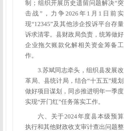
制；组织开展历史遗留问题解决“突
击战”，力争2026年1月1日前实
现“12345”及其他涉企投诉平台存量
诉求清零。县财政局负责，统筹做好
企业拖欠账款化解相关资金筹备工
作。
3.苏斌同志牵头，组织县发展改
革局、县统计局，结合“十五五”规划
做好项目谋划，同步推进明年一季度
实现“开门红”任务落实工作。
六、关于2024年度县本级预算
执行和其他财政收支审计查出问题整