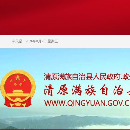
今天是：2026年8月7日 星期五