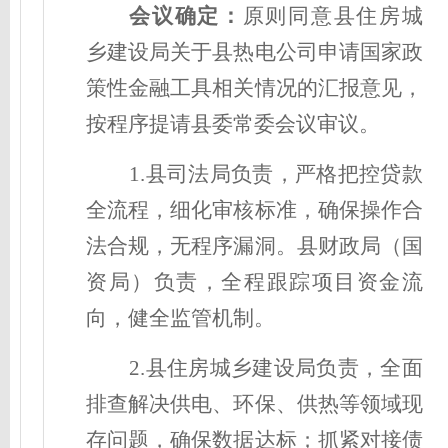
会议确定
：
原则同意县住房城
乡建设局关于县热电公司申请国家政
策性金融工具相关情况的汇报意见，
按程序提请县委常委会议审议。
1.县司法局负责，严格把控贷款
全流程，细化审核标准，确保操作合
法合规，无程序漏洞。县财政局（国
资局）负责，全程跟踪项目资金流
向，健全监管机制。
2.县住房城乡建设局负责，全面
排查解决供电、环保、供热等领域现
存问题，确保数据达标；抓紧对接债