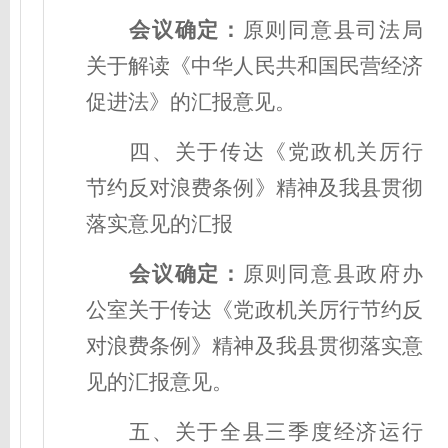
会议确定
：
原则同意县司法局
关于解读《中华人民共和国民营经济
促进法》的汇报意见。
四、
关于传达《党政机关厉行
节约反对浪费条例》精神及我县贯彻
落实意见的汇报
会议确定
：
原则同意县政府办
公室关于传达《党政机关厉行节约反
对浪费条例》精神及我县贯彻落实意
见的汇报意见。
五、关于全县三季度经济运行