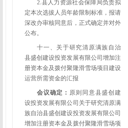
2.县人力资源社会保障局负责拟
定本次选拔人员年龄限制标准，报请
深改办审核同意后，正式确定并对外
公布。
十一、
关于研究清原满族自治
县盛创建设投资发展有限公司增加注
册资本金及拨付聚隆滑雪场项目建设
运营所需资金
的
汇报
会议确定
：
原则同意县盛创建
设投资发展有限公司
关于研究清原满
族自治县盛创建设投资发展有限公司
增加注册资本金及拨付聚隆滑雪场项