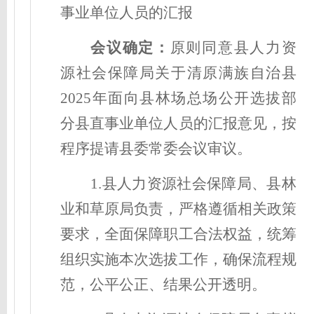
事业单位人员的汇报
会议确定
：
原则同意县人力资
源社会保障局关于清原满族自治县
2025年面向县林场总场公开选拔部
分县直事业单位人员的汇报意见，按
程序提请县委常委会议审议。
1.县人力资源社会保障局、县林
业和草原局负责，严格遵循相关政策
要求，全面保障职工合法权益，统筹
组织实施本次选拔工作，确保流程规
范，公平公正、结果公开透明。