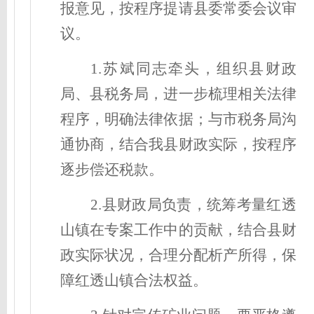
报意见，按程序提请县委常委会议审
议。
1.苏斌同志牵头，组织县财政
局、县税务局，进一步梳理相关法律
程序，明确法律依据；与市税务局沟
通协商，结合我县财政实际，按程序
逐步偿还税款。
2.县财政局负责，统筹考量红透
山镇在专案工作中的贡献，结合县财
政实际状况，合理分配析产所得，保
障红透山镇合法权益。