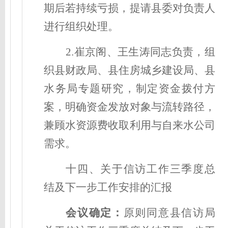
期后若持续亏损，提请县委对负责人
进行组织处理。
2.崔京阁、王生涛同志负责，组
织县财政局、县住房城乡建设局、县
水务局专题研究，制定资金拨付方
案，明确资金发放对象与流转路径，
兼顾水资源费收取利用与自来水公司
需求。
十四、关于信访工作三季度总
结及下一步工作安排的汇报
会议确定
：
原则同意县信访局