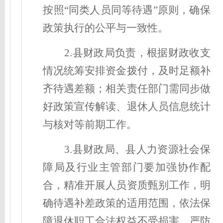
按照“同类人员同等待遇”原则，确保
政策执行的公平与一致性。
2.县财政局负责，根据财政收支
情况统筹安排资金拨付，及时足额补
齐待遇差额；相关责任部门需同步做
好政策宣传解读、退休人员信息统计
与核对等前期工作。
3.县财政局、县人力资源社会保
障局及行业主管部门要加强协作配
合，精准开展人员资质甄别工作，明
确待遇补差政策的适用范围，依法保
障退休职工合法权益不受损害，严防