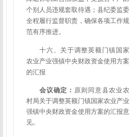
个别人员违规套取待遇；县纪委监委
全程履行监督职责，确保各项工作规
范有序推进。
十六、关于调整英额门镇国家
农业产业强镇中央财政资金使用方案
的汇报
会议确定
：
原则同意县农业农
村局关于调整英额门镇国家农业产业
强镇中央财政资金使用方案的汇报意
见。