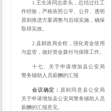
1.王生涛同志牵头，总结过往工
作经验，严格依照公平、公开、透明
原则推进方案调整与后续实施，确保
取得实效。
2.县财政局全程，强化资金使用
与监管，做好资金拨付与保障工作。
十七、关于申请增加县公安局
警务辅助人员薪酬的汇报
会议确定
：
原则同意县公安局
关于申请增加县公安局警务辅助人员
薪酬的汇报意见。