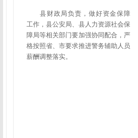
县财政局负责，做好资金保障
工作，县公安局、县人力资源社会保
障局等相关部门要加强协同配合，严
格按照省、市要求推进警务辅助人员
薪酬调整落实。