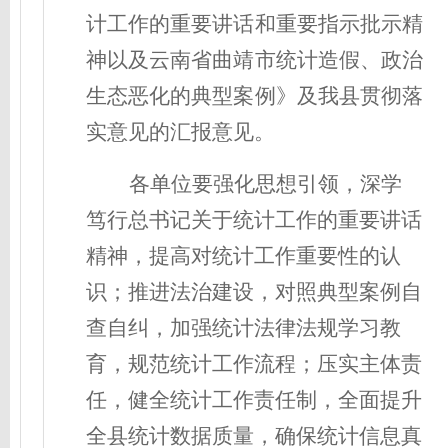
计工作的重要讲话和重要指示批示精
神以及云南省曲靖市统计造假、政治
生态恶化的典型案例》及我县贯彻落
实意见的汇报意见。
各单位要强化思想引领，深学
笃行总书记关于统计工作的重要讲话
精神，提高对统计工作重要性的认
识；推进法治建设，对照典型案例自
查自纠，加强统计法律法规学习教
育，规范统计工作流程；压实主体责
任，健全统计工作责任制，全面提升
全县统计数据质量，确保统计信息真