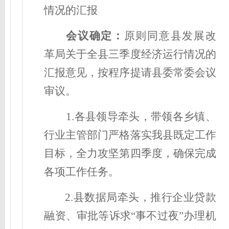
情况的汇报
会议确定
：
原则同意县发展改
革局关于全县三季度经济运行情况的
汇报意见，按程序提请县委常委会议
审议。
1.各县领导牵头，带领各乡镇、
行业主管部门严格落实我县既定工作
目标，全力攻坚第四季度，确保完成
各项工作任务。
2.县数据局牵头，推行企业贷款
融资、审批等诉求“事不过夜”办理机