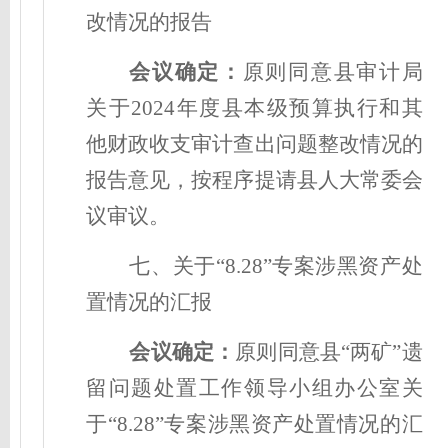
改情况的报告
会议确定
：
原则同意县审计局
关于2024年度县本级预算执行和其
他财政收支审计查出问题整改情况的
报告意见，按程序提请县人大常委会
议审议。
七、
关于“8.28”专案涉黑资产处
置情况的汇报
会议确定
：
原则同意县“两矿”遗
留问题处置工作领导小组办公室关
于“8.28”专案涉黑资产处置情况的汇