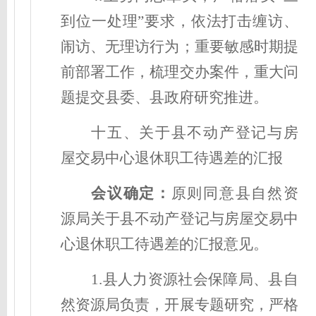
到位一处理”要求，依法打击缠访、
闹访、无理访行为；重要敏感时期提
前部署工作，梳理交办案件，重大问
题提交县委、县政府研究推进。
十五、关于县不动产登记与房
屋交易中心退休职工待遇差的汇报
会议确定
：
原则同意县自然资
源局关于县不动产登记与房屋交易中
心退休职工待遇差的汇报意见。
1.县人力资源社会保障局、县自
然资源局负责，开展专题研究，严格