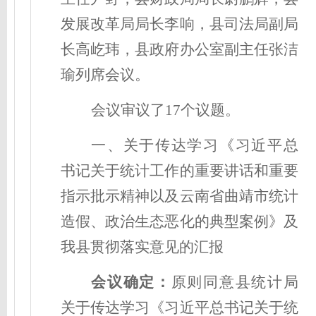
发展改革局局长李响，县司法局副局
长高屹玮，县政府办公室副主任张洁
瑜列席会议。
会议审议了17个议题。
一、关于传达学习《习近平总
书记关于统计工作的重要讲话和重要
指示批示精神以及云南省曲靖市统计
造假、政治生态恶化的典型案例》及
我县贯彻落实意见的汇报
会议确定
：
原则同意县统计局
关于传达学习《习近平总书记关于统