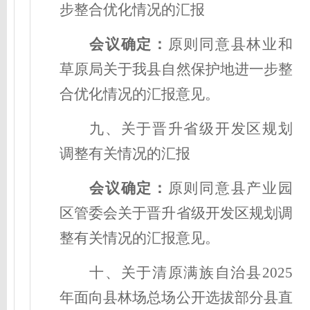
步整合优化情况的汇报
会议确定
：
原则同意县林业和
草原局关于我县自然保护地进一步整
合优化情况的汇报意见。
九、关于晋升省级开发区规划
调整有关情况的汇报
会议确定
：
原则同意县产业园
区管委会关于晋升省级开发区规划调
整有关情况的汇报意见。
十、关于清原满族自治县2025
年面向县林场总场公开选拔部分县直