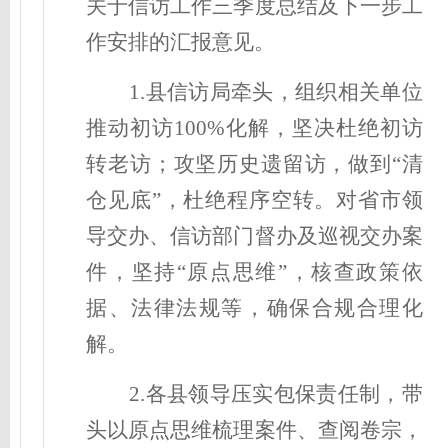
关于信访工作三季度总结及下一步工
作安排的汇报意见。
1.县信访局牵头，组织相关单位
推动初访100%化解，坚决杜绝初访
转老访；攻坚历史遗留访，做到“清
仓见底”，杜绝程序空转。对省市领
导交办、信访部门督办及巡视交办案
件，坚持“原点思维”，核查政策依
据、法律法规等，确保合规合理化
解。
2.各县领导压实包保责任制，带
头以原点思维梳理案件、查阅卷宗，