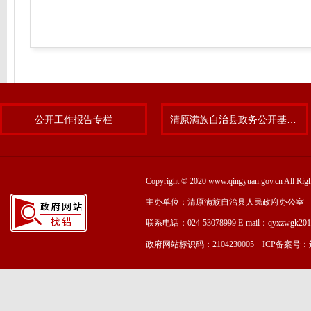
公开工作报告专栏
清原满族自治县政务公开基层标准化规范化试点专题
Copyright © 2020 www.qingyuan.gov.cn
主办单位：清原满族自治县人民政府办公室
联系电话：024-53078999 E-mail：qyxzwgk20
政府网站标识码：2104230005 ICP备案号：