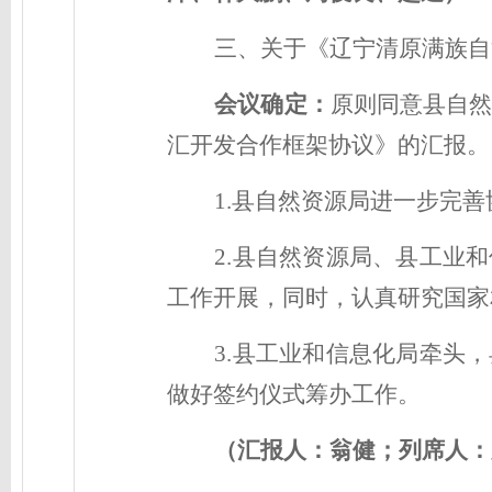
三、关于《辽宁清原满族自
会议确定：
原则同意
县自
汇开发合作框架协议》的汇报。
1.县自然资源局进一步完
2.县自然资源局、县工业
工作开展，同时，认真研究国家
3.县工业和信息化局
牵头，
做好签约仪式筹办工作。
（汇报人：翁
健
；列席人：