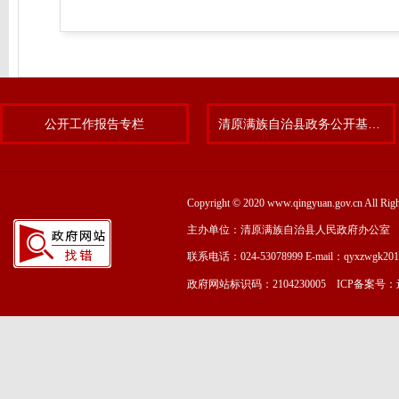
公开工作报告专栏
清原满族自治县政务公开基层标准化规范化试点专题
Copyright © 2020 www.qingyuan.gov.cn
主办单位：清原满族自治县人民政府办公室
联系电话：024-53078999 E-mail：qyxzwgk20
政府网站标识码：2104230005 ICP备案号：