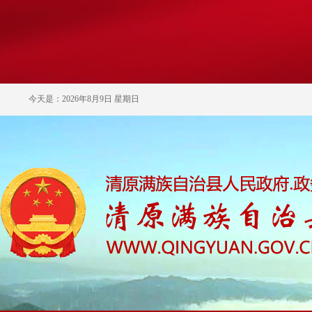
今天是：2026年8月9日 星期日