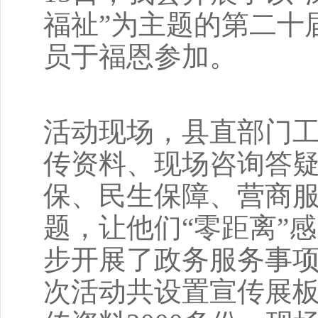
福祉”为主题的第二十届
员于福恩参加。
活动现场，县直部门
传资料、现场咨询答
保、民生保障、营商
题，让他们“零距离”
步开展了政务服务事
次活动共设置宣传展板