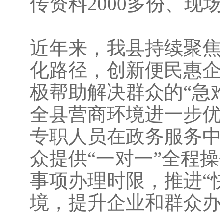
传资料2000多份、现
近年来，我县持续聚
化路径，创新便民惠
极帮助解决群众的“急
全县营商环境进一步
专职人员在政务服务
众提供“一对一”全程
事项办理时限，推进“
境，提升企业和群众