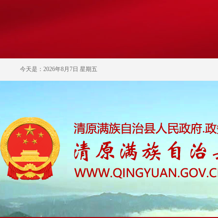
今天是：2026年8月7日 星期五