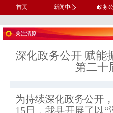
首页
新闻中心
政务
关注清原
深化政务公开 赋能
第二十届
为持续深化政务公开，
15日，我县开展了以