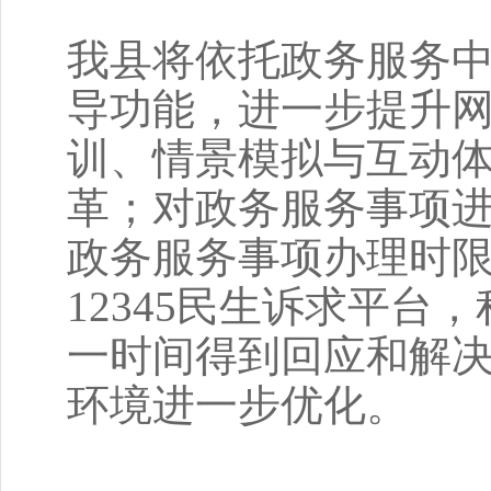
我县将依托政务服务
导功能，进一步提升
训、情景模拟与互动体
革；对政务服务事项
政务服务事项办理时
12345民生诉求平
一时间得到回应和解
环境进一步优化。