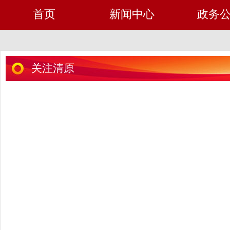
首页
新闻中心
政务
关注清原