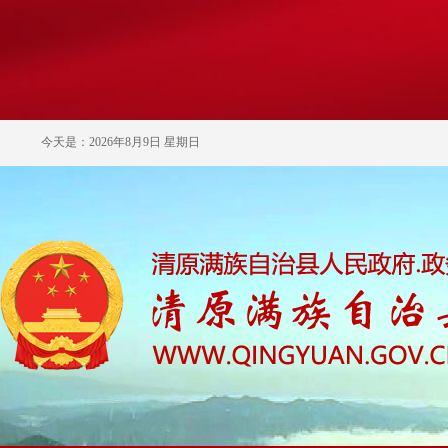
今天是：2026年8月9日 星期日