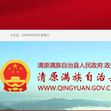
今天是：2026年8月8日 星期六