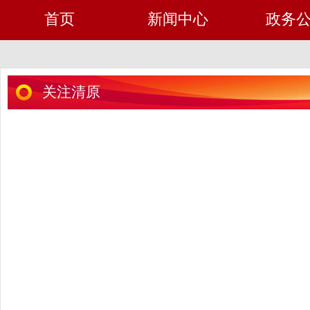
首页
新闻中心
政务
关注清原