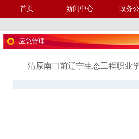
首页
新闻中心
政务
应急管理
清原南口前辽宁生态工程职业学