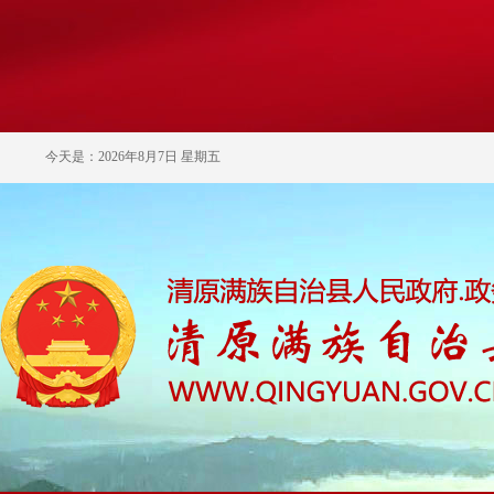
今天是：2026年8月7日 星期五