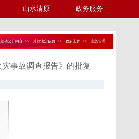
山水清原
政务服务
定主动公开内容
>>
其他法定信息
>>
政府工作
>>
应急管理
7”火灾事故调查报告》的批复