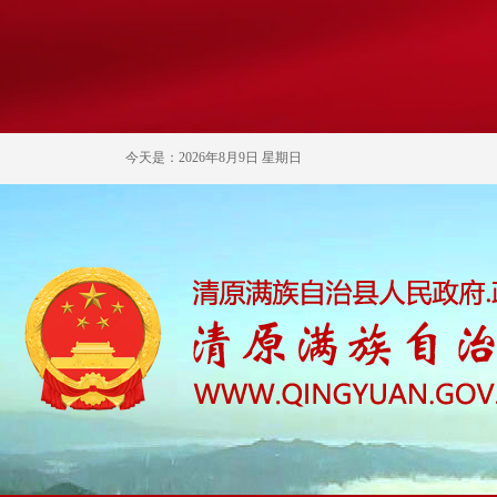
今天是：2026年8月9日 星期日