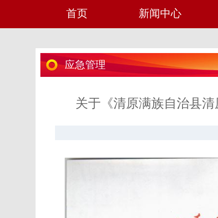
首页
新闻中心
应急管理
关于《清原满族自治县清原镇