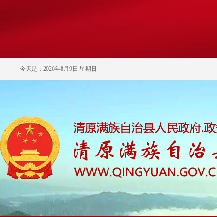
今天是：2026年8月9日 星期日