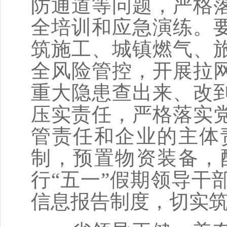
防通道等问题，严格
全培训和应急演练。
筑施工、城镇燃气、
全风险管控，开展拉
重大隐患查出来、改
压实责任，严格落实
管责任和企业的主体
制，预置物资装备，
行“五一”假期领导干
信息报告制度，切实