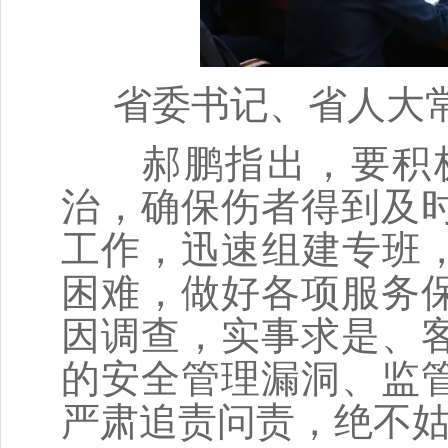
省委书记、省人大
郝鹏指出，要积极
治，确保伤者得到及
工作，迅速组建专班，
困难，做好各项服务
因调查，实事求是、
的安全管理漏洞、监
严肃追责问责，绝不