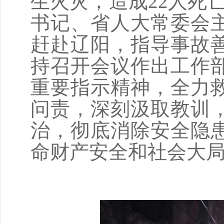
生火灾，造成22人死
书记、省人大常委会
赶赴辽阳，指导事故
持召开会议作出工作
重要指示精神，全力
问责，深刻汲取教训
治，彻底消除安全隐
命财产安全和社会大