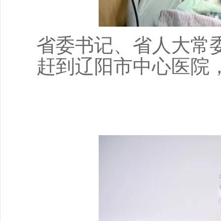
省委书记、省人大常
赶到辽阳市中心医院