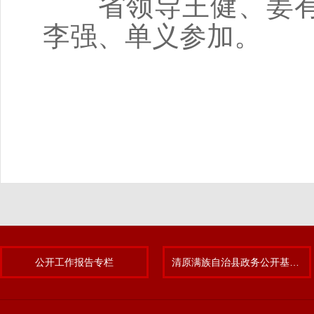
省领导王健、姜有
李强、单义参加。
公开工作报告专栏
清原满族自治县政务公开基层标准化规范化试点专题