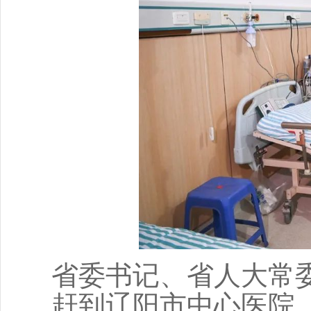
省委书记、省人大常
赶到辽阳市中心医院