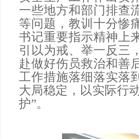
一些地方和部门排查
等问题，教训十分惨
书记重要指示精神上
引以为戒、举一反三
赴做好伤员救治和善
工作措施落细落实落
大局稳定，以实际行动
护”。