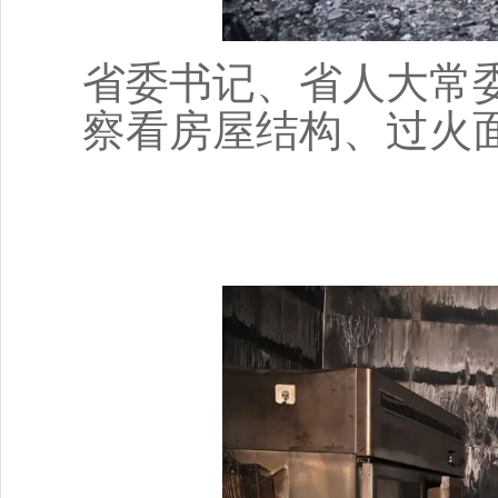
省委书记、省人大常
察看房屋结构、过火