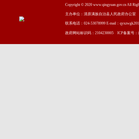
Copyright © 2020 www.qingyuan.gov.cn
主办单位：清原满族自治县人民政府办公室
联系电话：024-53078999 E-mail：qyxzwgk20
政府网站标识码：2104230005 ICP备案号：