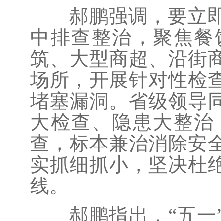
郝鹏强调，要立即
中排查整治，聚焦餐
筑、大型商超、沿街
场所，开展针对性检
堵塞漏洞。省级领导
大检查、隐患大整治
查，标本兼治消除安
实抓细抓小，坚决杜
线。
郝鹏指出，“五一”