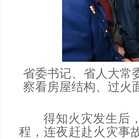
省委书记、省人大常
察看房屋结构、过火
得知火灾发生后，
程，连夜赶赴火灾事