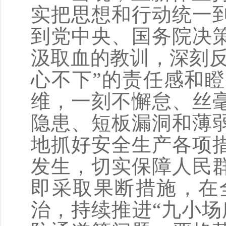
实把思想和行动统一
到党中央、国务院决
汲取血的教训，深刻反
心不下”的责任感和
维，一刻不懈怠、丝
隐患、短板漏洞和薄
地抓好安全生产各项
发生，切实保障人民
即采取果断措施，在
治，持续推进“九小场