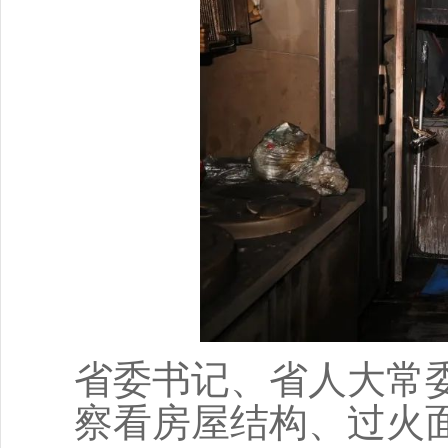
省委书记、省人大常
察看房屋结构、过火