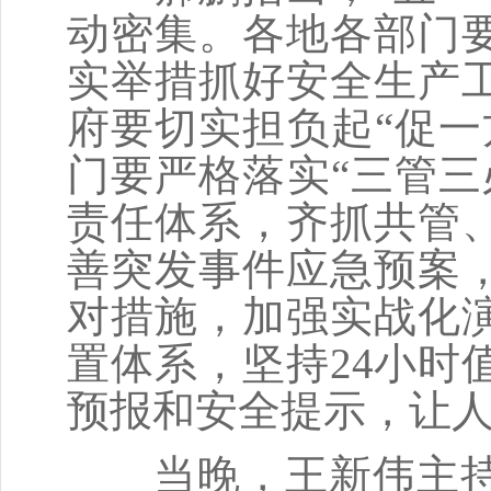
动密集。各地各部门
实举措抓好安全生产
府要切实担负起“促一
门要严格落实“三管三
责任体系，齐抓共管
善突发事件应急预案
对措施，加强实战化
置体系，坚持24小时
预报和安全提示，让
当晚，王新伟主持