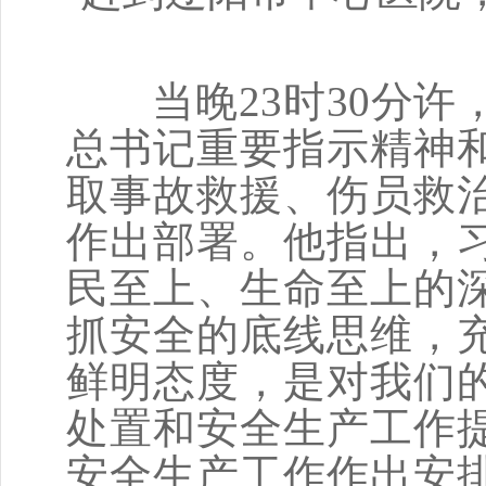
当晚23时30分许
总书记重要指示精神
取事故救援、伤员救
作出部署。他指出，
民至上、生命至上的
抓安全的底线思维，
鲜明态度，是对我们
处置和安全生产工作
安全生产工作作出安