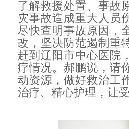
了解救援处置、事故
灾事故造成重大人员
尽快查明事故原因，
改，坚决防范遏制重
赶到辽阳市中心医院
疗情况。郝鹏说，请
动资源，做好救治工
治疗、精心护理，让