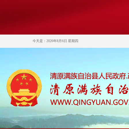
今天是：2026年8月6日 星期四