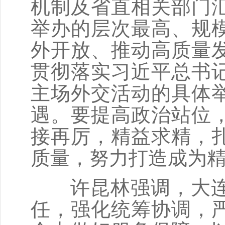
机制及省直相关部门
举办的层次最高、规
外开放、推动高质量
贯彻落实习近平总书
主场外交活动的具体
遇。要提高政治站位
接再厉，精益求精，
质量，努力打造成为
许昆林强调，大连
任，强化统筹协调，