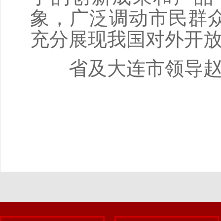
象，广泛调动市民群
充分展现我国对外开
省及大连市领导赵