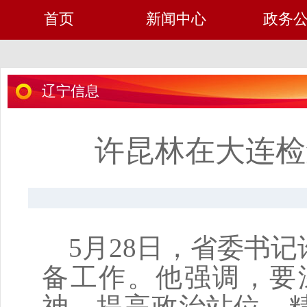
首页
新闻中心
政务
辽宁信息
许昆林在大连检
5月28日，省委书记
备工作。他强调，要
神，提高政治站位，