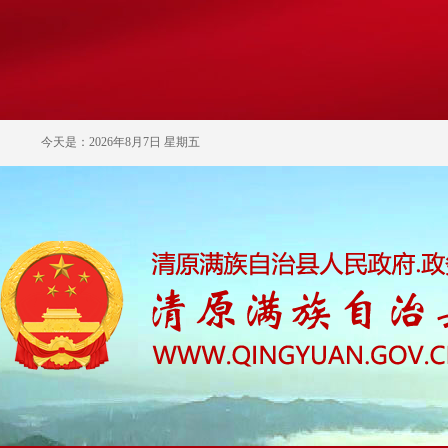
今天是：2026年8月7日 星期五