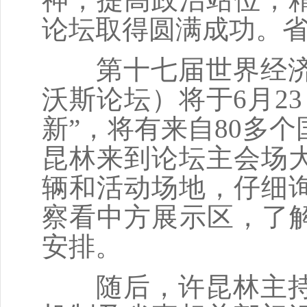
论坛取得圆满成功。
第十七届世界经济论
沃斯论坛）将于6月2
新”，将有来自80多个
昆林来到论坛主会场
辆和活动场地，仔细
察看中方展示区，了解
安排。
随后，许昆林主持