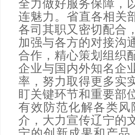
全力做好服务保障，
连魅力。省直各相关部
各司其职又密切配合
加强与各方的对接沟
合作，精心策划组织
企业与国内外知名企
率，努力取得更多实
盯关键环节和重要部
有效防范化解各类风
介，大力宣传辽宁的
宁的创新成果和产品