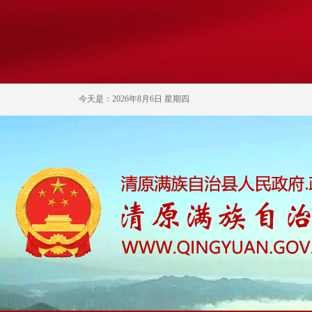
今天是：2026年8月6日 星期四