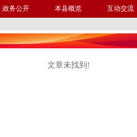
政务公开
本县概览
互动交流
文章未找到!