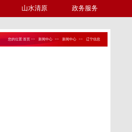
山水清原
政务服务
您的位置:
首页
>>
新闻中心
>>
新闻中心
>>
辽宁信息