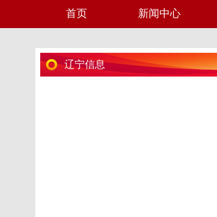
首页
新闻中心
辽宁信息