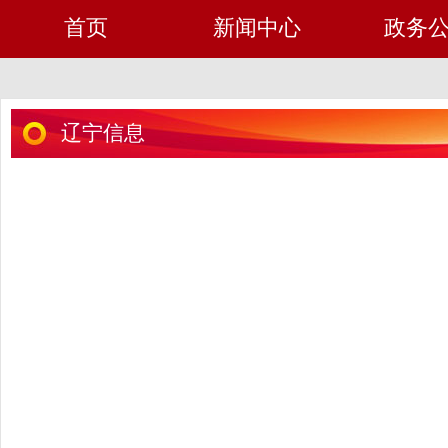
首页
新闻中心
政务
辽宁信息