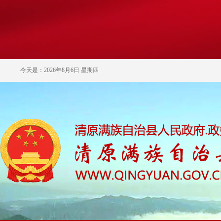
今天是：2026年8月6日 星期四