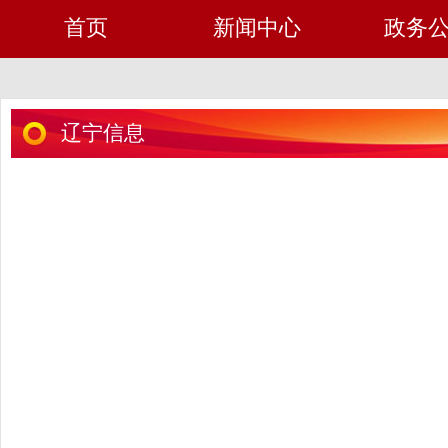
首页
新闻中心
政务
辽宁信息