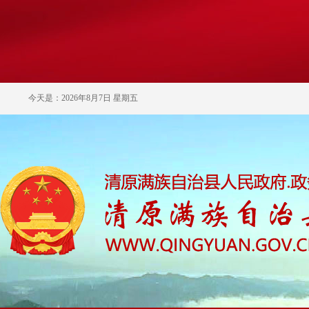
今天是：2026年8月7日 星期五