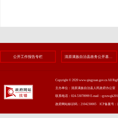
公开工作报告专栏
清原满族自治县政务公开基层标准化规范化试点专题
Copyright © 2020 www.qingyuan.gov.cn
主办单位：清原满族自治县人民政府办公室
联系电话：024-53078999 E-mail：qyxzwgk20
政府网站标识码：2104230005 ICP备案号：