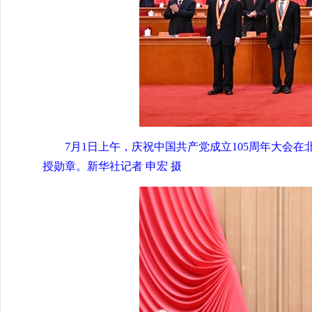
7月1日上午，庆祝中国共产党成立105周年大会
授勋章。新华社记者 申宏 摄