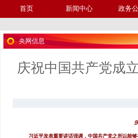
首页
新闻中心
政务
央网信息
庆祝中国共产党成立
习近平发表重要讲话强调，中国共产党之所以能够