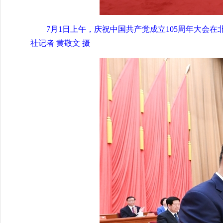
7月1日上午，庆祝中国共产党成立105周年大会
社记者 黄敬文 摄