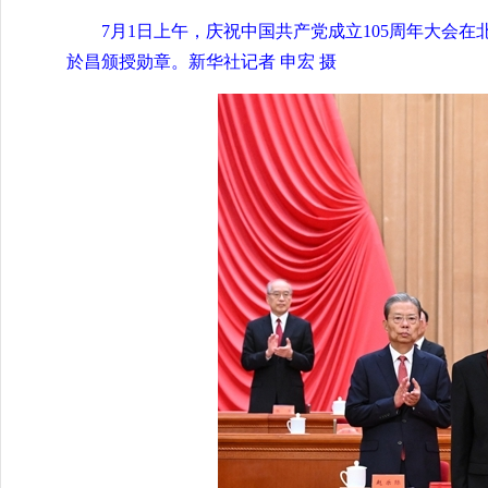
7月1日上午，庆祝中国共产党成立105周年大会
於昌颁授勋章。新华社记者 申宏 摄