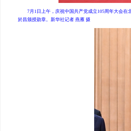
7月1日上午，庆祝中国共产党成立105周年大会
於昌颁授勋章。新华社记者 燕雁 摄