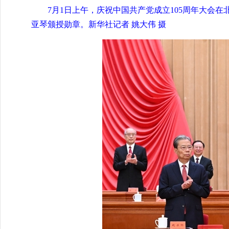
7月1日上午，庆祝中国共产党成立105周年大会
亚琴颁授勋章。新华社记者 姚大伟 摄