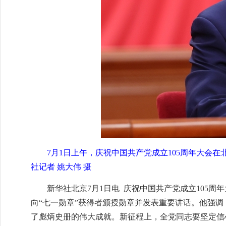
7月1日上午，庆祝中国共产党成立105周年大会
社记者 姚大伟 摄
新华社北京7月1日电 庆祝中国共产党成立105
向“七一勋章”获得者颁授勋章并发表重要讲话。他强调
了彪炳史册的伟大成就。新征程上，全党同志要坚定信