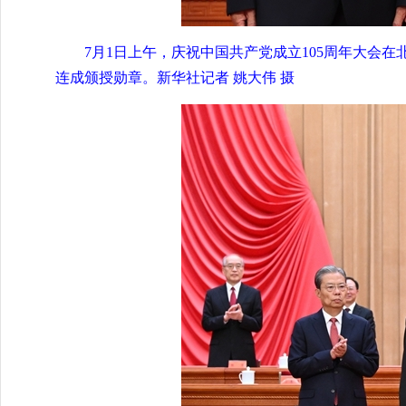
7月1日上午，庆祝中国共产党成立105周年大会
连成颁授勋章。新华社记者 姚大伟 摄