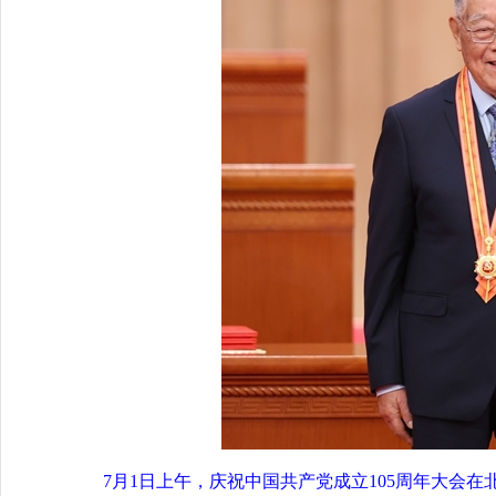
7月1日上午，庆祝中国共产党成立105周年大会