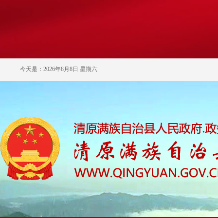
今天是：2026年8月8日 星期六