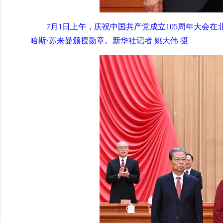
7月1日上午，庆祝中国共产党成立105周年大会
哈斯·苏来曼颁授勋章。新华社记者 姚大伟 摄