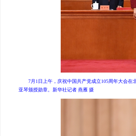
7月1日上午，庆祝中国共产党成立105周年大会
亚琴颁授勋章。新华社记者 燕雁 摄