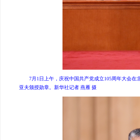
7月1日上午，庆祝中国共产党成立105周年大会
亚夫颁授勋章。新华社记者 燕雁 摄