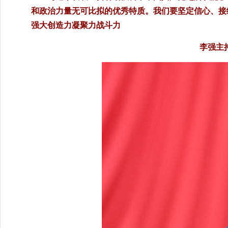
和政治力量无可比拟的优秀特质。我们要坚定信心、接
强大创造力凝聚力战斗力
李强主