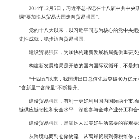
2014年12月5日，习近平总书记在十八届中共
调“要加快从贸易大国走向贸易强国”。
党的十八大以来，以习近平同志为核心的党中央把
史性成就，稳步迈向贸易强国。
建设贸易强国，为加快构建新发展格局提供重要支
构建新发展格局是开放的国内国际双循环，不是封
“十四五”以来，我国进出口总值先后突破40万亿元
“含新量”“含绿量”不断提升。
建设贸易强国，有利于更好利用国内国际两个市场
链供应链韧性和安全水平，深度参与全球产业分工和合
建设贸易强国，是满足人民美好生活需要的客观要
从跨境电商到仓储物流，从离岸贸易到保税维修，