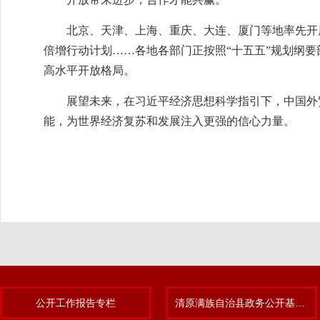
北京、天津、上海、重庆、大连、厦门等地率先开
倍增行动计划……各地各部门正按照“十五五”规划纲
高水平开放格局。
展望未来，在习近平经济思想科学指引下，中国外
能，为世界经济复苏和发展注入更强的信心力量。
公开工作报告专栏
清原满族自治县政务公开基层标准化规范化试点专题