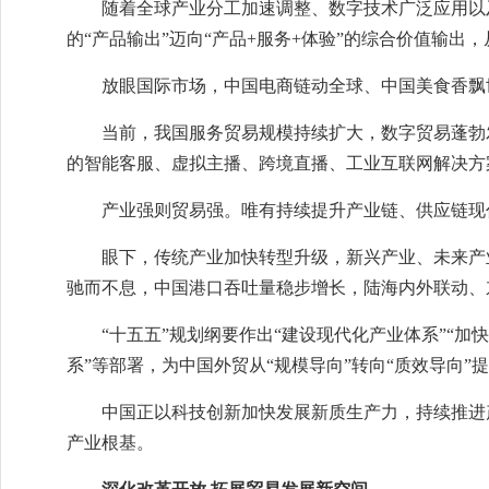
随着全球产业分工加速调整、数字技术广泛应用以
的“产品输出”迈向“产品+服务+体验”的综合价值输出
放眼国际市场，中国电商链动全球、中国美食香飘世
当前，我国服务贸易规模持续扩大，数字贸易蓬勃发
的智能客服、虚拟主播、跨境直播、工业互联网解决方
产业强则贸易强。唯有持续提升产业链、供应链现
眼下，传统产业加快转型升级，新兴产业、未来产
驰而不息，中国港口吞吐量稳步增长，陆海内外联动、
“十五五”规划纲要作出“建设现代化产业体系”“加
系”等部署，为中国外贸从“规模导向”转向“质效导向”
中国正以科技创新加快发展新质生产力，持续推进
产业根基。