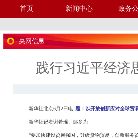
首页
新闻中心
政务
央网信息
践行习近平经济
新华社北京6月2日电
题：以开放创新应对全球贸
新华社记者谢希瑶、邹多为
“要加快建设贸易强国，升级货物贸易，创新服务