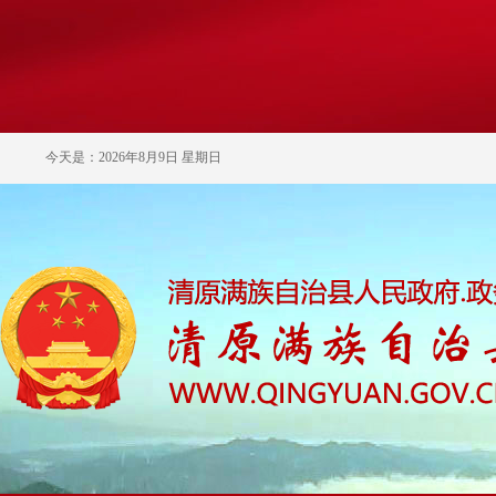
今天是：2026年8月9日 星期日