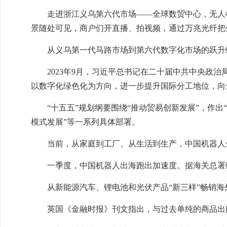
走进浙江义乌第六代市场——全球数贸中心，无人
景随处可见，商户们开直播、拍视频，通过万兆光纤把
从义乌第一代马路市场到第六代数字化市场的跃升
2023年9月，习近平总书记在二十届中共中央政
以数字化绿色化为方向，进一步提升国际分工地位，向
“十五五”规划纲要围绕“推动贸易创新发展”，作出
模式发展”等一系列具体部署。
当前，从家庭到工厂、从生活到生产，中国机器人
一季度，中国机器人出海跑出加速度。据海关总署统
从新能源汽车、锂电池和光伏产品“新三样”畅销
英国《金融时报》刊文指出，与过去单纯的商品出