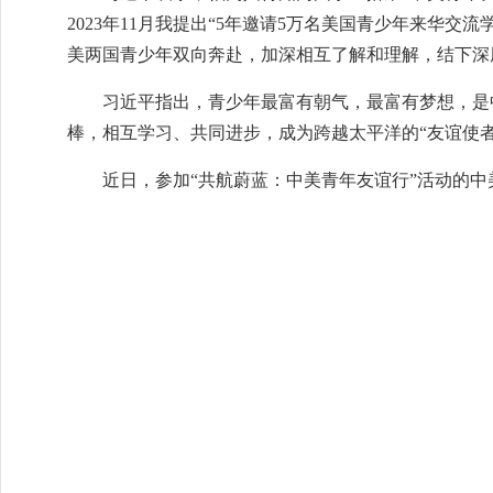
2023年11月我提出“5年邀请5万名美国青少年来华
美两国青少年双向奔赴，加深相互了解和理解，结下深
习近平指出，青少年最富有朝气，最富有梦想，是
棒，相互学习、共同进步，成为跨越太平洋的“友谊使
近日，参加“共航蔚蓝：中美青年友谊行”活动的中