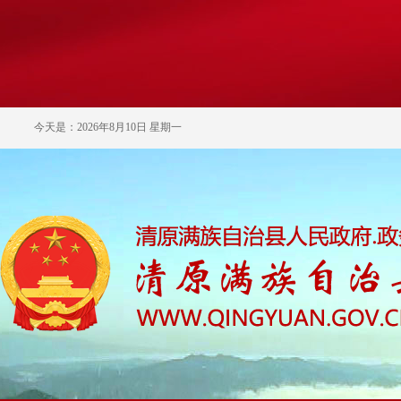
今天是：2026年8月10日 星期一