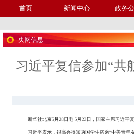
首页
新闻中心
政务
央网信息
习近平复信参加“共
新华社北京5月28日电 5月23日，国家主席习近
习近平表示，很高兴得知两国学生搭乘“中美青年