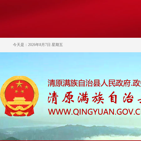
今天是：2026年8月7日 星期五