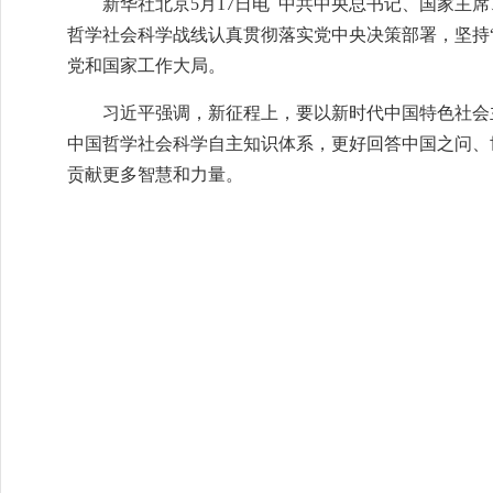
新华社北京5月17日电 中共中央总书记、国家
哲学社会科学战线认真贯彻落实党中央决策部署，坚持
党和国家工作大局。
习近平强调，新征程上，要以新时代中国特色社会
中国哲学社会科学自主知识体系，更好回答中国之问、
贡献更多智慧和力量。