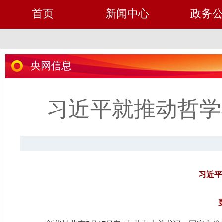
首页
新闻中心
政务
央网信息
习近平就推动哲学
习近平